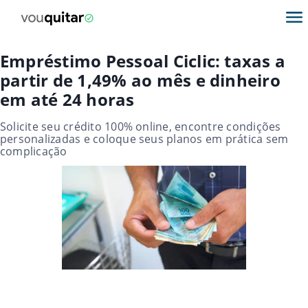
Empréstimo Pessoal Ciclic: taxas a
partir de 1,49% ao mês e dinheiro
em até 24 horas
Solicite seu crédito 100% online, encontre condições
personalizadas e coloque seus planos em prática sem
complicação