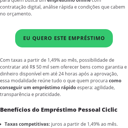
contratação digital, análise rápida e condições que cabem
no orçamento.
EU QUERO ESTE EMPRÉSTIMO
Com taxas a partir de 1,49% ao mês, possibilidade de
contratar até R$ 50 mil sem oferecer bens como garantia e
dinheiro disponível em até 24 horas após a aprovação,
essa modalidade reúne tudo o que quem procura
como
conseguir um empréstimo rápido
espera: agilidade,
transparência e praticidade.
Benefícios do Empréstimo Pessoal Ciclic
Taxas competitivas:
juros a partir de 1,49% ao mês.