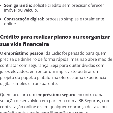
Sem garantia:
solicite crédito sem precisar oferecer
imóvel ou veículo.
Contratação digital:
processo simples e totalmente
online.
Crédito para realizar planos ou reorganizar
sua vida financeira
O
empréstimo pessoal
da Ciclic foi pensado para quem
precisa de dinheiro de forma rápida, mas não abre mão de
contratar com segurança. Seja para quitar dívidas com
juros elevados, enfrentar um imprevisto ou tirar um
projeto do papel, a plataforma oferece uma experiência
digital simples e transparente.
Quem procura um
empréstimo seguro
encontra uma
solução desenvolvida em parceria com a BB Seguros, com
contratação online e sem qualquer cobrança de taxa ou
depósito antecipado para liberação do crédito.