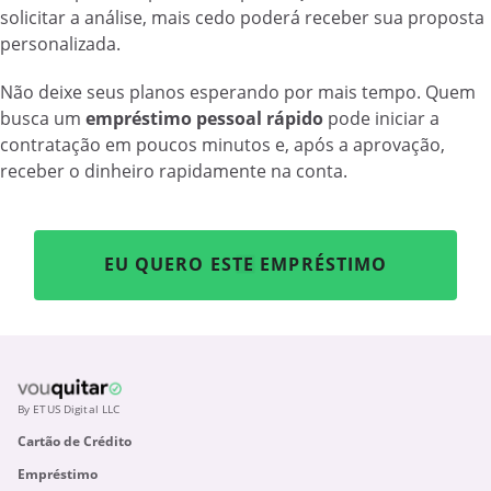
solicitar a análise, mais cedo poderá receber sua proposta
personalizada.
Não deixe seus planos esperando por mais tempo. Quem
busca um
empréstimo pessoal rápido
pode iniciar a
contratação em poucos minutos e, após a aprovação,
receber o dinheiro rapidamente na conta.
EU QUERO ESTE EMPRÉSTIMO
By ETUS Digital LLC
Cartão de Crédito
Empréstimo