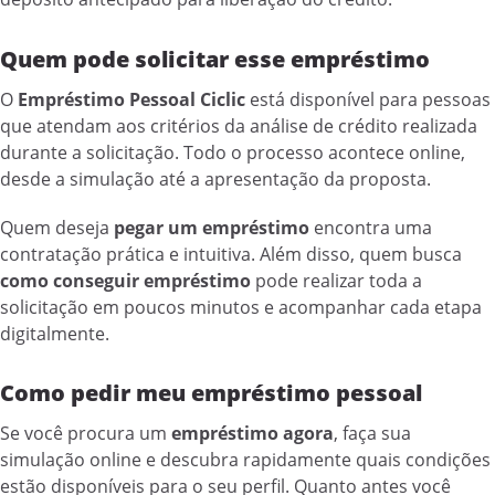
Quem pode solicitar esse empréstimo
O
Empréstimo Pessoal Ciclic
está disponível para pessoas
que atendam aos critérios da análise de crédito realizada
durante a solicitação. Todo o processo acontece online,
desde a simulação até a apresentação da proposta.
Quem deseja
pegar um empréstimo
encontra uma
contratação prática e intuitiva. Além disso, quem busca
como conseguir empréstimo
pode realizar toda a
solicitação em poucos minutos e acompanhar cada etapa
digitalmente.
Como pedir meu empréstimo pessoal
Se você procura um
empréstimo agora
, faça sua
simulação online e descubra rapidamente quais condições
estão disponíveis para o seu perfil. Quanto antes você