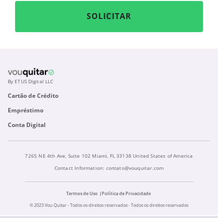
SOLICITAR
By ETUS Digital LLC
Cartão de Crédito
Empréstimo
Conta Digital
7265 NE 4th Ave, Suite 102 Miami, FL 33138 United States of America
Contact Information:
contato@vouquitar.com
Termos de Uso
Política de Privacidade
© 2023 Vou Quitar - Todos os direitos reservados - Todos os direitos reservados