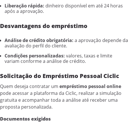
Liberação rápida:
dinheiro disponível em até 24 horas
após a aprovação.
Desvantagens do empréstimo
Análise de crédito obrigatória:
a aprovação depende da
avaliação do perfil do cliente.
Condições personalizadas:
valores, taxas e limite
variam conforme a análise de crédito.
Solicitação do Empréstimo Pessoal Ciclic
Quem deseja contratar um
empréstimo pessoal online
pode acessar a plataforma da Ciclic, realizar a simulação
gratuita e acompanhar toda a análise até receber uma
proposta personalizada.
Documentos exigidos