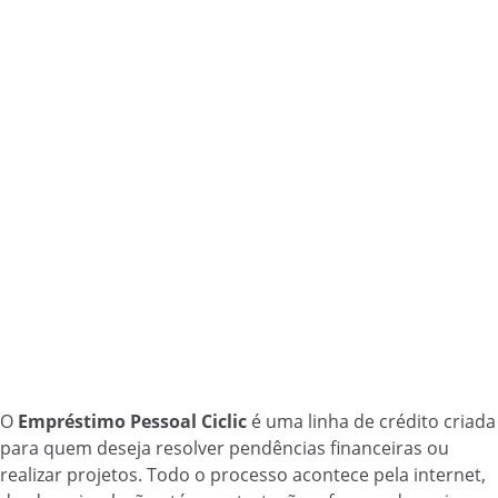
O
Empréstimo Pessoal Ciclic
é uma linha de crédito criada
para quem deseja resolver pendências financeiras ou
realizar projetos. Todo o processo acontece pela internet,