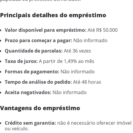
Principais detalhes do empréstimo
Valor disponível para empréstimo:
Até R$ 50.000
Prazo para começar a pagar:
Não informado
Quantidade de parcelas:
Até 36 vezes
Taxa de juros:
A partir de 1,49% ao mês
Formas de pagamento:
Não informado
Tempo de análise do pedido:
Até 48 horas
Aceita negativados:
Não informado
Vantagens do empréstimo
Crédito sem garantia:
não é necessário oferecer imóvel
ou veículo.