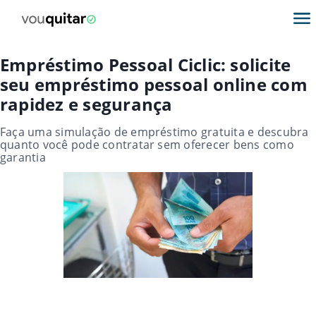
Empréstimo Pessoal Ciclic: solicite
seu empréstimo pessoal online com
rapidez e segurança
Faça uma simulação de empréstimo gratuita e descubra
quanto você pode contratar sem oferecer bens como
garantia