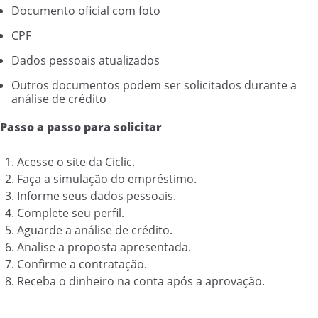
Documento oficial com foto
CPF
Dados pessoais atualizados
Outros documentos podem ser solicitados durante a
análise de crédito
Passo a passo para solicitar
Acesse o site da Ciclic.
Faça a simulação do empréstimo.
Informe seus dados pessoais.
Complete seu perfil.
Aguarde a análise de crédito.
Analise a proposta apresentada.
Confirme a contratação.
Receba o dinheiro na conta após a aprovação.