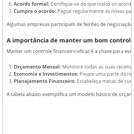
Acordo formal:
Certifique-se de que todos os acordo
Cumpra o acordo:
Pague regularmente as novas par
Algumas empresas participam de feirões de negociação, o
A importância de manter um bom controle 
Manter um controle financeiro eficaz é a chave para evit
Orçamento Mensal:
Monitore todas as suas receitas
Economia e Investimentos:
Poupe uma parte da rend
Planejamento Financeiro:
Estabeleça metas de curto
A tabela abaixo exemplifica um modelo básico de orçam