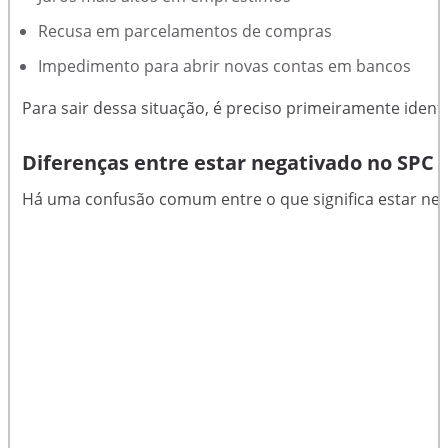
Recusa em parcelamentos de compras
Impedimento para abrir novas contas em bancos
Para sair dessa situação, é preciso primeiramente identif
Diferenças entre estar negativado no SPC 
Há uma confusão comum entre o que significa estar neg