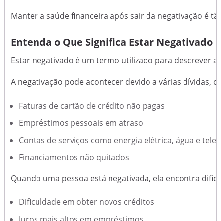
Manter a saúde financeira após sair da negativação é tã
Entenda o Que Significa Estar Negativado
Estar negativado é um termo utilizado para descrever a
A negativação pode acontecer devido a várias dívidas, 
Faturas de cartão de crédito não pagas
Empréstimos pessoais em atraso
Contas de serviços como energia elétrica, água e tele
Financiamentos não quitados
Quando uma pessoa está negativada, ela encontra dificul
Dificuldade em obter novos créditos
Juros mais altos em empréstimos