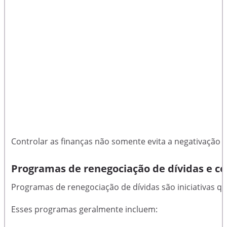
Controlar as finanças não somente evita a negativação
Programas de renegociação de dívidas e c
Programas de renegociação de dívidas são iniciativas q
Esses programas geralmente incluem: