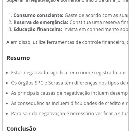
Superar a negativação é somente o início de uma jornada
Consumo consciente:
Gaste de acordo com as suas p
Reserva de emergência:
Constitua uma reserva finan
Educação financeira:
Invista em conhecimento sobre
Além disso, utilize ferramentas de controle financeiro, 
Resumo
Estar negativado significa ter o nome registrado nos 
Os órgãos SPC e Serasa têm diferenças nos tipos de dí
As principais causas de negativação incluem desempre
As consequências incluem dificuldades de crédito e 
Para sair da negativação é necessário verificar a situa
Conclusão