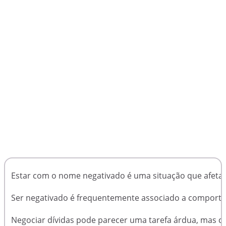
Estar com o nome negativado é uma situação que afeta a 
Ser negativado é frequentemente associado a comportame
Negociar dívidas pode parecer uma tarefa árdua, mas c