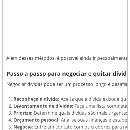
Além desses métodos, é possível ainda ir pessoalmente 
Passo a passo para negociar e quitar dívid
Negociar dívidas pode ser um processo longo e desafiado
Reconheça a dívida:
Aceite que a dívida existe e que
Levantamento de dívidas:
Faça uma lista completa de
Priorize:
Determine quais dívidas são mais urgentes o
Orçamento pessoal:
Analise suas finanças e estabe
Negocie:
Entre em contato com os credores para nego