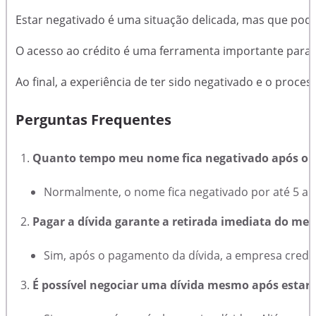
Estar negativado é uma situação delicada, mas que pode
O acesso ao crédito é uma ferramenta importante para r
Ao final, a experiência de ter sido negativado e o proc
Perguntas Frequentes
Quanto tempo meu nome fica negativado após o 
Normalmente, o nome fica negativado por até 5 anos
Pagar a dívida garante a retirada imediata do me
Sim, após o pagamento da dívida, a empresa credora
É possível negociar uma dívida mesmo após estar