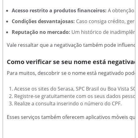
Acesso restrito a produtos financeiros:
A obtenção d
Condições desvantajosas:
Caso consiga crédito, gera
Reputação no mercado:
Um histórico de inadimplênci
Vale ressaltar que a negativação também pode influenc
Como verificar se seu nome está negativa
Para muitos, descobrir se o nome está negativado pode s
Acesse os sites do Serasa, SPC Brasil ou Boa Vista SC
Registre-se gratuitamente com os seus dados pessoa
Realize a consulta inserindo o número do CPF.
Esses serviços também oferecem aplicativos móveis que 