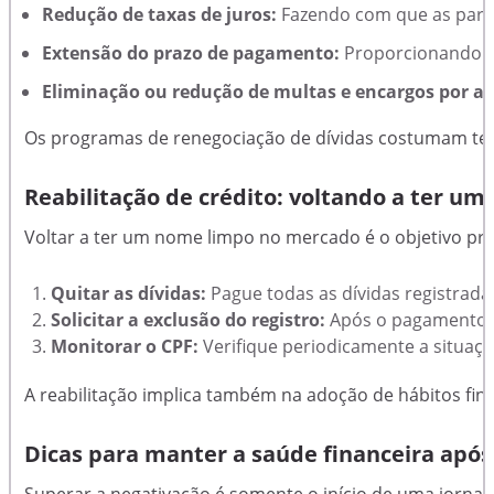
Redução de taxas de juros:
Fazendo com que as parce
Extensão do prazo de pagamento:
Proporcionando m
Eliminação ou redução de multas e encargos por at
Os programas de renegociação de dívidas costumam ter 
Reabilitação de crédito: voltando a ter u
Voltar a ter um nome limpo no mercado é o objetivo pri
Quitar as dívidas:
Pague todas as dívidas registrad
Solicitar a exclusão do registro:
Após o pagamento, a
Monitorar o CPF:
Verifique periodicamente a situaç
A reabilitação implica também na adoção de hábitos fina
Dicas para manter a saúde financeira após