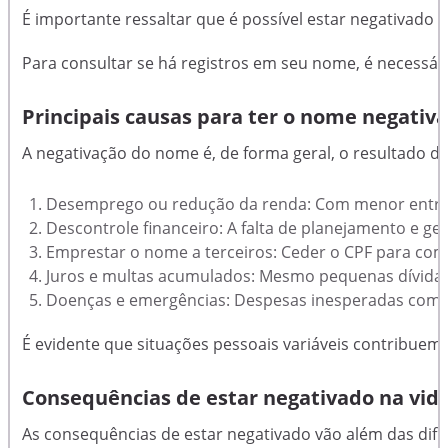
É importante ressaltar que é possível estar negativado
Para consultar se há registros em seu nome, é necessário
Principais causas para ter o nome negativ
A negativação do nome é, de forma geral, o resultado d
Desemprego ou redução da renda: Com menor entrada d
Descontrole financeiro: A falta de planejamento e ge
Emprestar o nome a terceiros: Ceder o CPF para com
Juros e multas acumulados: Mesmo pequenas dívidas 
Doenças e emergências: Despesas inesperadas com 
É evidente que situações pessoais variáveis contribuem 
Consequências de estar negativado na vida
As consequências de estar negativado vão além das dif