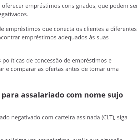
oferecer empréstimos consignados, que podem ser
egativados.
e empréstimos que conecta os clientes a diferentes
l encontrar empréstimos adequados às suas
 políticas de concessão de empréstimos e
ar e comparar as ofertas antes de tomar uma
para assalariado com nome sujo
o negativado com carteira assinada (CLT), siga