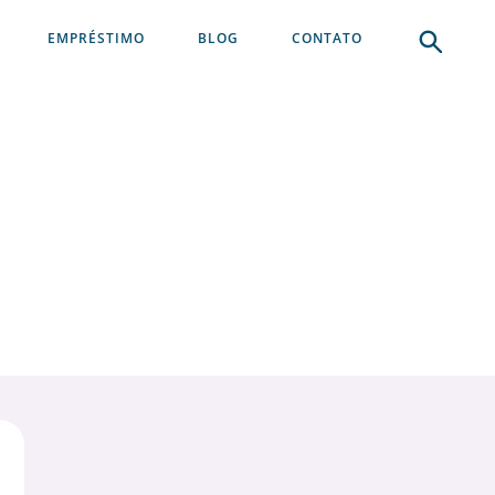
EMPRÉSTIMO
BLOG
CONTATO