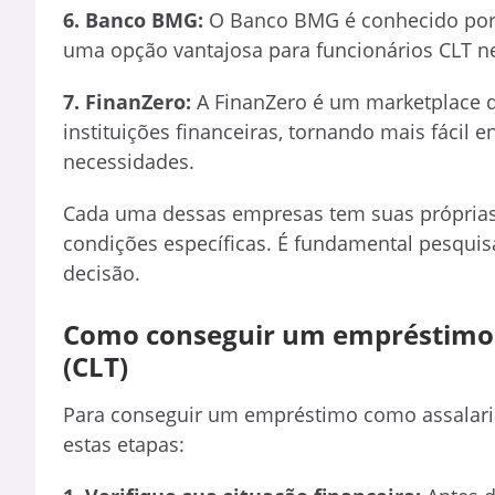
6. Banco BMG:
O Banco BMG é conhecido por 
uma opção vantajosa para funcionários CLT n
7. FinanZero:
A FinanZero é um marketplace d
instituições financeiras, tornando mais fáci
necessidades.
Cada uma dessas empresas tem suas próprias
condições específicas. É fundamental pesquis
decisão.
Como conseguir um empréstimo 
(CLT)
Para conseguir um empréstimo como assalariad
estas etapas: