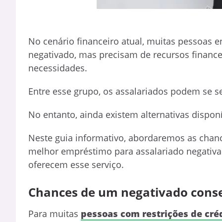
No cenário financeiro atual, muitas pessoas
negativado, mas precisam de recursos financei
necessidades.
Entre esse grupo, os assalariados podem se s
No entanto, ainda existem alternativas dispon
Neste guia informativo, abordaremos as cha
melhor empréstimo para assalariado negativ
oferecem esse serviço.
Chances de um negativado cons
Para muitas
pessoas com restrições de cré