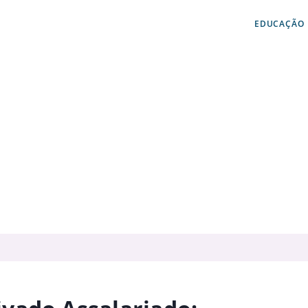
EDUCAÇÃO