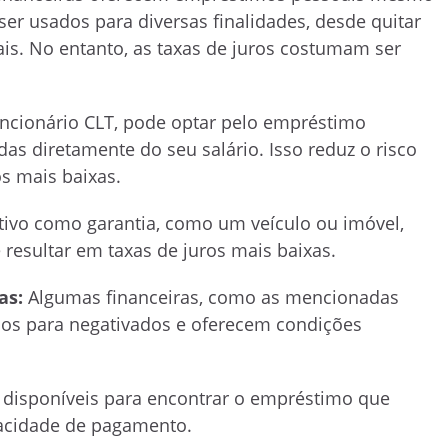
r usados para diversas finalidades, desde quitar
oais. No entanto, as taxas de juros costumam ser
ncionário CLT, pode optar pelo empréstimo
as diretamente do seu salário. Isso reduz o risco
os mais baixas.
ivo como garantia, como um veículo ou imóvel,
resultar em taxas de juros mais baixas.
as:
Algumas financeiras, como as mencionadas
os para negativados e oferecem condições
 disponíveis para encontrar o empréstimo que
pacidade de pagamento.