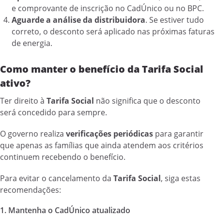
e comprovante de inscrição no CadÚnico ou no BPC.
Aguarde a análise da distribuidora
. Se estiver tudo
correto, o desconto será aplicado nas próximas faturas
de energia.
Como manter o benefício da Tarifa Social
ativo?
Ter direito à
Tarifa Social
não significa que o desconto
será concedido para sempre.
O governo realiza
verificações periódicas
para garantir
que apenas as famílias que ainda atendem aos critérios
continuem recebendo o benefício.
Para evitar o cancelamento da
Tarifa Social
, siga estas
recomendações:
1. Mantenha o CadÚnico atualizado