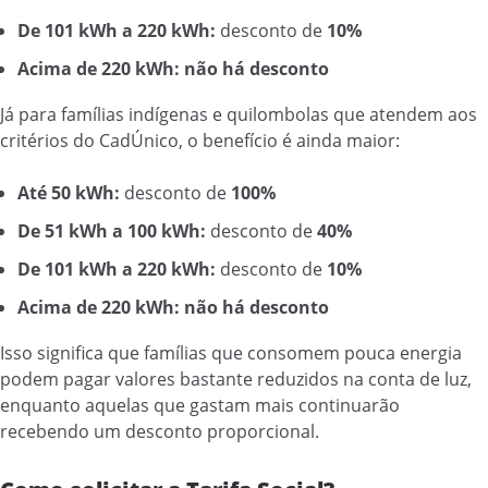
De 101 kWh a 220 kWh:
desconto de
10%
Acima de 220 kWh:
não há desconto
Já para famílias indígenas e quilombolas que atendem aos
critérios do CadÚnico, o benefício é ainda maior:
Até 50 kWh:
desconto de
100%
De 51 kWh a 100 kWh:
desconto de
40%
De 101 kWh a 220 kWh:
desconto de
10%
Acima de 220 kWh:
não há desconto
Isso significa que famílias que consomem pouca energia
podem pagar valores bastante reduzidos na conta de luz,
enquanto aquelas que gastam mais continuarão
recebendo um desconto proporcional.