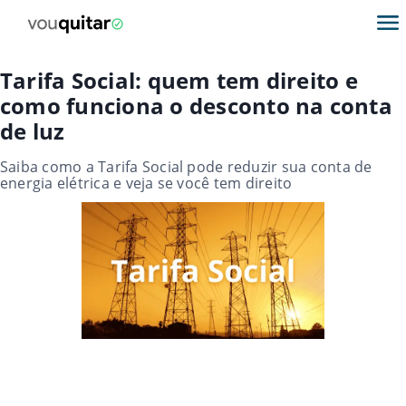
Tarifa Social: quem tem direito e
como funciona o desconto na conta
de luz
Saiba como a Tarifa Social pode reduzir sua conta de
energia elétrica e veja se você tem direito