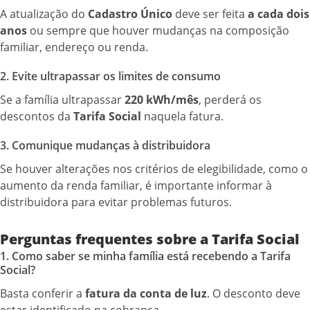
A atualização do
Cadastro Único
deve ser feita
a cada dois
anos
ou sempre que houver mudanças na composição
familiar, endereço ou renda.
2. Evite ultrapassar os limites de consumo
Se a família ultrapassar
220 kWh/mês
, perderá os
descontos da
Tarifa Social
naquela fatura.
3. Comunique mudanças à distribuidora
Se houver alterações nos critérios de elegibilidade, como o
aumento da renda familiar, é importante informar à
distribuidora para evitar problemas futuros.
Perguntas frequentes sobre a Tarifa Social
1. Como saber se minha família está recebendo a Tarifa
Social?
Basta conferir a
fatura da conta de luz
. O desconto deve