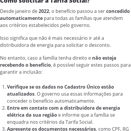
Como solicitar a Tarifa Social?
Desde janeiro de
2022
, o benefício passou a ser
concedido
automaticamente
para todas as famílias que atendem
aos critérios estabelecidos pelo governo.
Isso significa que não é mais necessário ir até a
distribuidora de energia para solicitar o desconto.
No entanto, caso a família tenha direito e
não esteja
recebendo o benefício
, é possível seguir estes passos para
garantir a inclusão:
Verifique se os dados no Cadastro Único estão
atualizados
. O governo usa essas informações para
conceder o benefício automaticamente.
Entre em contato com a distribuidora de energia
elétrica da sua região
e informe que a família se
enquadra nos critérios da Tarifa Social.
Apresente os documentos necessários
, como CPF, RG