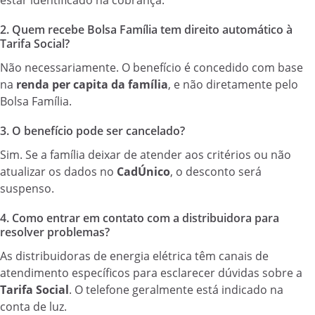
estar identificado na cobrança.
2. Quem recebe Bolsa Família tem direito automático à
Tarifa Social?
Não necessariamente. O benefício é concedido com base
na
renda per capita da família
, e não diretamente pelo
Bolsa Família.
3. O benefício pode ser cancelado?
Sim. Se a família deixar de atender aos critérios ou não
atualizar os dados no
CadÚnico
, o desconto será
suspenso.
4. Como entrar em contato com a distribuidora para
resolver problemas?
As distribuidoras de energia elétrica têm canais de
atendimento específicos para esclarecer dúvidas sobre a
Tarifa Social
. O telefone geralmente está indicado na
conta de luz.