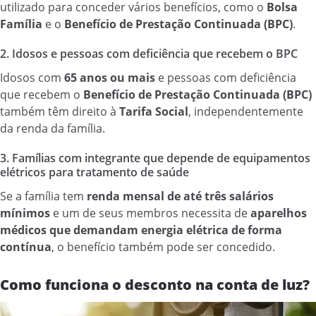
utilizado para conceder vários benefícios, como o
Bolsa
Família
e o
Benefício de Prestação Continuada (BPC)
.
2. Idosos e pessoas com deficiência que recebem o BPC
Idosos com
65 anos ou mais
e pessoas com deficiência
que recebem o
Benefício de Prestação Continuada (BPC)
também têm direito à
Tarifa Social
, independentemente
da renda da família.
3. Famílias com integrante que depende de equipamentos
elétricos para tratamento de saúde
Se a família tem
renda mensal de até três salários
mínimos
e um de seus membros necessita de
aparelhos
médicos que demandam energia elétrica de forma
contínua
, o benefício também pode ser concedido.
Como funciona o desconto na conta de luz?