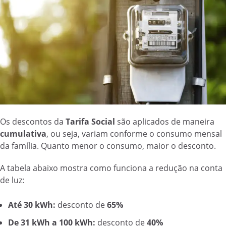
Os descontos da
Tarifa Social
são aplicados de maneira
cumulativa
, ou seja, variam conforme o consumo mensal
da família. Quanto menor o consumo, maior o desconto.
A tabela abaixo mostra como funciona a redução na conta
de luz:
Até 30 kWh:
desconto de
65%
De 31 kWh a 100 kWh:
desconto de
40%