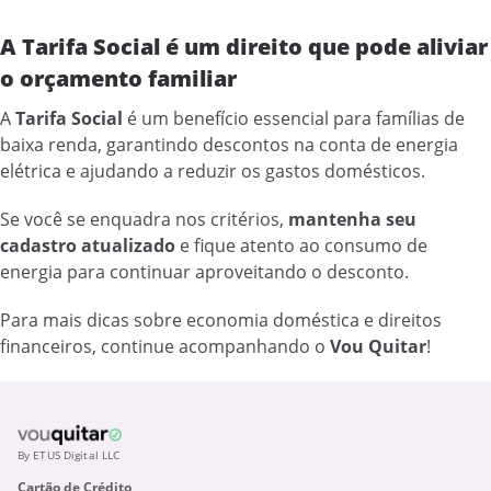
A Tarifa Social é um direito que pode aliviar
o orçamento familiar
A
Tarifa Social
é um benefício essencial para famílias de
baixa renda, garantindo descontos na conta de energia
elétrica e ajudando a reduzir os gastos domésticos.
Se você se enquadra nos critérios,
mantenha seu
cadastro atualizado
e fique atento ao consumo de
energia para continuar aproveitando o desconto.
Para mais dicas sobre economia doméstica e direitos
financeiros, continue acompanhando o
Vou Quitar
!
By ETUS Digital LLC
Cartão de Crédito