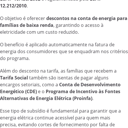
12.212/2010
.
O objetivo é oferecer
descontos na conta de energia para
famílias de baixa renda
, garantindo o acesso à
eletricidade com um custo reduzido.
O benefício é aplicado automaticamente na fatura de
energia dos consumidores que se enquadram nos critérios
do programa.
Além do desconto na tarifa, as famílias que recebem a
Tarifa Social
também são isentas de pagar alguns
encargos setoriais, como a
Conta de Desenvolvimento
Energético (CDE)
e o
Programa de Incentivo às Fontes
Alternativas de Energia Elétrica (Proinfa)
.
Esse tipo de subsídio é fundamental para garantir que a
energia elétrica continue acessível para quem mais
precisa, evitando cortes de fornecimento por falta de