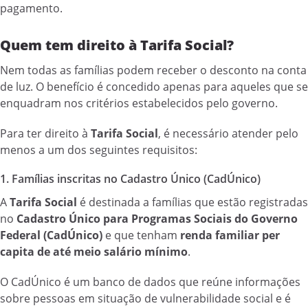
pagamento.
Quem tem direito à Tarifa Social?
Nem todas as famílias podem receber o desconto na conta
de luz. O benefício é concedido apenas para aqueles que se
enquadram nos critérios estabelecidos pelo governo.
Para ter direito à
Tarifa Social
, é necessário atender pelo
menos a um dos seguintes requisitos:
1. Famílias inscritas no Cadastro Único (CadÚnico)
A
Tarifa Social
é destinada a famílias que estão registradas
no
Cadastro Único para Programas Sociais do Governo
Federal (CadÚnico)
e que tenham
renda familiar per
capita de até meio salário mínimo
.
O CadÚnico é um banco de dados que reúne informações
sobre pessoas em situação de vulnerabilidade social e é