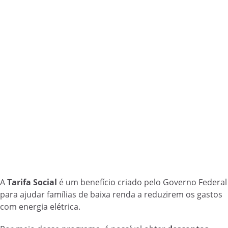
A
Tarifa Social
é um benefício criado pelo Governo Federal
para ajudar famílias de baixa renda a reduzirem os gastos
com energia elétrica.