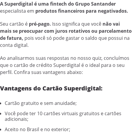
A Superdigital é uma fintech do Grupo Santander
especialista em
produtos financeiros para negativados.
Seu cartão é
pré-pago.
Isso significa que você
não vai
mais se preocupar com juros rotativos ou parcelamento
de fatura,
pois você só pode gastar o saldo que possui na
conta digital.
Ao analisarmos suas respostas no nosso quiz, concluímos
que o cartão de crédito Superdigital é o ideal para o seu
perfil. Confira suas vantagens abaixo:
Vantagens do Cartão Superdigital:
Cartão gratuito e sem anuidade;
Você pode ter 10 cartões virtuais gratuitos e cartões
adicionais;
Aceito no Brasil e no exterior;