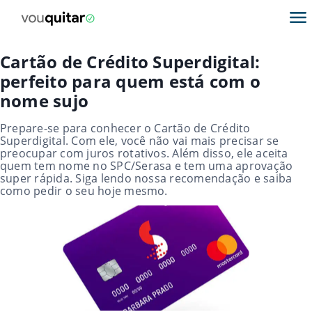
Cartão de Crédito Superdigital:
perfeito para quem está com o
nome sujo
Prepare-se para conhecer o Cartão de Crédito
Superdigital. Com ele, você não vai mais precisar se
preocupar com juros rotativos. Além disso, ele aceita
quem tem nome no SPC/Serasa e tem uma aprovação
super rápida. Siga lendo nossa recomendação e saiba
como pedir o seu hoje mesmo.