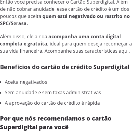
Então você precisa conhecer o Cartão Superdigital. Além
de não cobrar anuidade, esse cartão de crédito é um dos
poucos que aceita
quem está negativado ou restrito no
SPC/Serasa.
Além disso, ele ainda
acompanha uma conta digital
completa e gratuita
, ideal para quem deseja recomeçar a
sua vida financeira. Acompanhe suas características aqui.
Benefícios do cartão de crédito Superdigital
Aceita negativados
Sem anuidade e sem taxas administrativas
A aprovação do cartão de crédito é rápida
Por que nós recomendamos o cartão
Superdigital para você