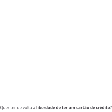
Quer ter de volta a
liberdade de ter um cartão de crédito
?