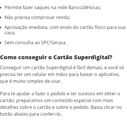
Permite fazer saques na rede Banco24Horas;
Não precisa comprovar renda;
Aprovação imediata, com envio do cartão físico para sua
casa;
Sem consulta ao SPC/Serasa.
Como conseguir o Cartão Superdigital?
Conseguir um cartão Superdigital é fácil demais, e você só
precisa ter um celular em mãos para baixar o aplicativo,
que é muito simples de usar.
Para te ajudar a fazer o pedido e ter sucesso em obter o
cartão, preparamos um conteúdo especial com mais
detalhes sobre o cartão e sobre o pedido. Basta clicar no
botão abaixo para conferi-lo.