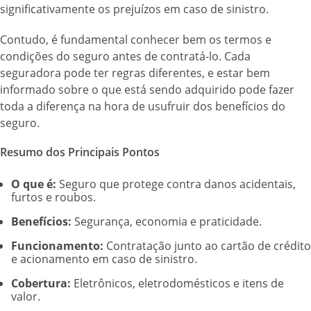
significativamente os prejuízos em caso de sinistro.
Contudo, é fundamental conhecer bem os termos e
condições do seguro antes de contratá-lo. Cada
seguradora pode ter regras diferentes, e estar bem
informado sobre o que está sendo adquirido pode fazer
toda a diferença na hora de usufruir dos benefícios do
seguro.
Resumo dos Principais Pontos
O que é:
Seguro que protege contra danos acidentais,
furtos e roubos.
Benefícios:
Segurança, economia e praticidade.
Funcionamento:
Contratação junto ao cartão de crédito
e acionamento em caso de sinistro.
Cobertura:
Eletrônicos, eletrodomésticos e itens de
valor.