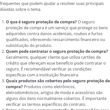
frequentes que podem ajudar a resolver suas principais
dúvidas sobre o tema.
O que é seguro proteção de compra?
O seguro
proteção de compra é um serviço que protege os bens
adquiridos contra danos acidentais, roubos e furtos
qualificados, oferecendo ressarcimento financeiro ou
substituição do produto.
Quem pode contratar o seguro proteção de compra?
Geralmente, qualquer cliente que utiliza cartões de
crédito que ofereçam esse benefício pode contratar o
seguro. É recomendável verificar as condições
específicas com a instituição financeira.
Quais produtos são cobertos pelo seguro proteção de
compra?
Produtos como eletrônicos,
eletrodomésticos, artigos de moda e acessórios são
alguns dos itens normalmente cobertos. É importante
verificar os termos específicos do contrato.