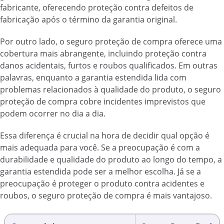
fabricante, oferecendo proteção contra defeitos de
fabricação após o término da garantia original.
Por outro lado, o seguro proteção de compra oferece uma
cobertura mais abrangente, incluindo proteção contra
danos acidentais, furtos e roubos qualificados. Em outras
palavras, enquanto a garantia estendida lida com
problemas relacionados à qualidade do produto, o seguro
proteção de compra cobre incidentes imprevistos que
podem ocorrer no dia a dia.
Essa diferença é crucial na hora de decidir qual opção é
mais adequada para você. Se a preocupação é com a
durabilidade e qualidade do produto ao longo do tempo, a
garantia estendida pode ser a melhor escolha. Já se a
preocupação é proteger o produto contra acidentes e
roubos, o seguro proteção de compra é mais vantajoso.