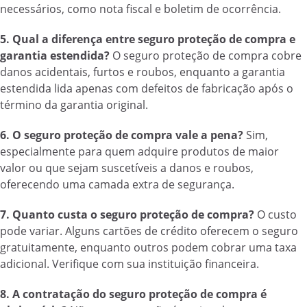
necessários, como nota fiscal e boletim de ocorrência.
5. Qual a diferença entre seguro proteção de compra e
garantia estendida?
O seguro proteção de compra cobre
danos acidentais, furtos e roubos, enquanto a garantia
estendida lida apenas com defeitos de fabricação após o
término da garantia original.
6. O seguro proteção de compra vale a pena?
Sim,
especialmente para quem adquire produtos de maior
valor ou que sejam suscetíveis a danos e roubos,
oferecendo uma camada extra de segurança.
7. Quanto custa o seguro proteção de compra?
O custo
pode variar. Alguns cartões de crédito oferecem o seguro
gratuitamente, enquanto outros podem cobrar uma taxa
adicional. Verifique com sua instituição financeira.
8. A contratação do seguro proteção de compra é