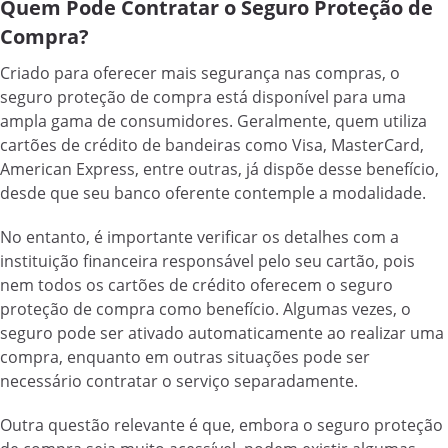
Quem Pode Contratar o Seguro Proteção de
Compra?
Criado para oferecer mais segurança nas compras, o
seguro proteção de compra está disponível para uma
ampla gama de consumidores. Geralmente, quem utiliza
cartões de crédito de bandeiras como Visa, MasterCard,
American Express, entre outras, já dispõe desse benefício,
desde que seu banco oferente contemple a modalidade.
No entanto, é importante verificar os detalhes com a
instituição financeira responsável pelo seu cartão, pois
nem todos os cartões de crédito oferecem o seguro
proteção de compra como benefício. Algumas vezes, o
seguro pode ser ativado automaticamente ao realizar uma
compra, enquanto em outras situações pode ser
necessário contratar o serviço separadamente.
Outra questão relevante é que, embora o seguro proteção