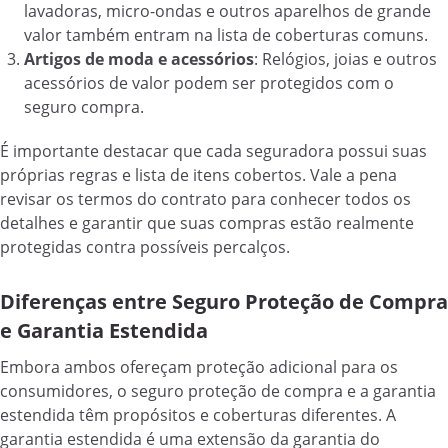
lavadoras, micro-ondas e outros aparelhos de grande
valor também entram na lista de coberturas comuns.
Artigos de moda e acessórios
: Relógios, joias e outros
acessórios de valor podem ser protegidos com o
seguro compra.
É importante destacar que cada seguradora possui suas
próprias regras e lista de itens cobertos. Vale a pena
revisar os termos do contrato para conhecer todos os
detalhes e garantir que suas compras estão realmente
protegidas contra possíveis percalços.
Diferenças entre Seguro Proteção de Compra
e Garantia Estendida
Embora ambos ofereçam proteção adicional para os
consumidores, o seguro proteção de compra e a garantia
estendida têm propósitos e coberturas diferentes. A
garantia estendida é uma extensão da garantia do