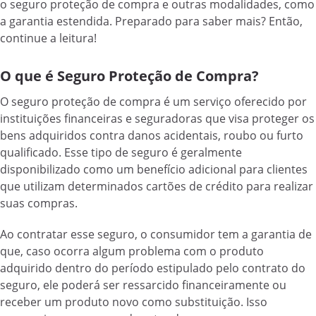
o seguro proteção de compra e outras modalidades, como
a garantia estendida. Preparado para saber mais? Então,
continue a leitura!
O que é Seguro Proteção de Compra?
O seguro proteção de compra é um serviço oferecido por
instituições financeiras e seguradoras que visa proteger os
bens adquiridos contra danos acidentais, roubo ou furto
qualificado. Esse tipo de seguro é geralmente
disponibilizado como um benefício adicional para clientes
que utilizam determinados cartões de crédito para realizar
suas compras.
Ao contratar esse seguro, o consumidor tem a garantia de
que, caso ocorra algum problema com o produto
adquirido dentro do período estipulado pelo contrato do
seguro, ele poderá ser ressarcido financeiramente ou
receber um produto novo como substituição. Isso