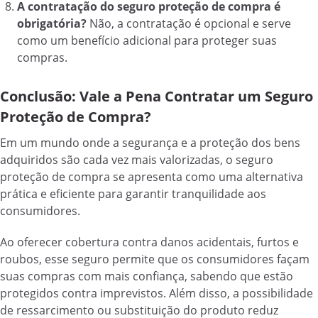
A contratação do seguro proteção de compra é
obrigatória?
Não, a contratação é opcional e serve
como um benefício adicional para proteger suas
compras.
Conclusão: Vale a Pena Contratar um Seguro
Proteção de Compra?
Em um mundo onde a segurança e a proteção dos bens
adquiridos são cada vez mais valorizadas, o seguro
proteção de compra se apresenta como uma alternativa
prática e eficiente para garantir tranquilidade aos
consumidores.
Ao oferecer cobertura contra danos acidentais, furtos e
roubos, esse seguro permite que os consumidores façam
suas compras com mais confiança, sabendo que estão
protegidos contra imprevistos. Além disso, a possibilidade
de ressarcimento ou substituição do produto reduz