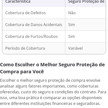
Característica
Seguro Proteção de 
Cobertura de Defeitos
Não
Cobertura de Danos Acidentais
Sim
Cobertura de Furtos/Roubos
Sim
Período de Cobertura
Variável
Como Escolher o Melhor Seguro Proteção de
Compra para Você
Escolher o melhor seguro proteção de compra envolve
analisar alguns fatores importantes, como coberturas
oferecidas, custo do seguro e condições do contrato. Para
isso, uma boa prática é comparar as opções disponíveis
entre diferentes instituições financeiras e seguradoras.