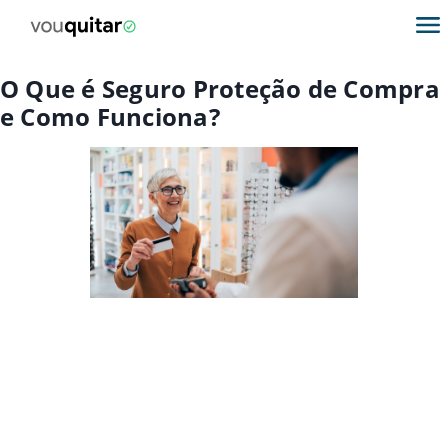
O Que é Seguro Proteção de Compra
e Como Funciona?