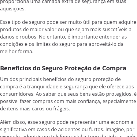
proporciona uma camada extra de segurança em suas
aquisições.
Esse tipo de seguro pode ser muito útil para quem adquire
produtos de maior valor ou que sejam mais suscetíveis a
danos e roubos. No entanto, é importante entender as
condições e os limites do seguro para aproveitá-lo da
melhor forma.
Benefícios do Seguro Proteção de Compra
Um dos principais benefícios do seguro proteção de
compra é a tranquilidade e segurança que ele oferece aos
consumidores. Ao saber que seus bens estão protegidos, é
possível fazer compras com mais confiança, especialmente
de itens mais caros ou frágeis.
Além disso, esse seguro pode representar uma economia
significativa em casos de acidentes ou furtos. Imagine, por
exemplo, adquirir um telefone celular topo de linha e, após