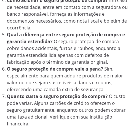
Como acionar o seguro proteção de compra?
Em caso
de necessidade, entre em contato com a seguradora ou
banco responsável, forneça as informações e
documentos necessários, como nota fiscal e boletim de
ocorrência.
Qual a diferença entre seguro proteção de compra e
garantia estendida?
O seguro proteção de compra
cobre danos acidentais, furtos e roubos, enquanto a
garantia estendida lida apenas com defeitos de
fabricação após o término da garantia original.
O seguro proteção de compra vale a pena?
Sim,
especialmente para quem adquire produtos de maior
valor ou que sejam suscetíveis a danos e roubos,
oferecendo uma camada extra de segurança.
Quanto custa o seguro proteção de compra?
O custo
pode variar. Alguns cartões de crédito oferecem o
seguro gratuitamente, enquanto outros podem cobrar
uma taxa adicional. Verifique com sua instituição
financeira.