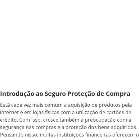
Introdução ao Seguro Proteção de Compra
Está cada vez mais comum a aquisição de produtos pela
internet e em lojas físicas com a utilização de cartões de
crédito. Com isso, cresce também a preocupação com a
segurança nas compras e a proteção dos bens adquiridos.
Pensando nisso, muitas instituições financeiras oferecem o