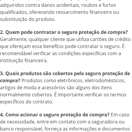
adquiridos contra danos acidentais, roubos e furtos
qualificados, oferecendo ressarcimento financeiro ou
substituição do produto.
2. Quem pode contratar o seguro proteção de compra?
Geralmente, qualquer cliente que utiliza cartões de crédito
que ofereçam esse benefício pode contratar o seguro. É
recomendável verificar as condições específicas com a
instituição financeira.
3. Quais produtos são cobertos pelo seguro proteção de
compra?
Produtos como eletrônicos, eletrodomésticos,
artigos de moda e acessórios são alguns dos itens
normalmente cobertos. É importante verificar os termos
específicos do contrato.
4. Como acionar o seguro proteção de compra?
Em caso
de necessidade, entre em contato com a seguradora ou
banco responsável, forneça as informações e documentos