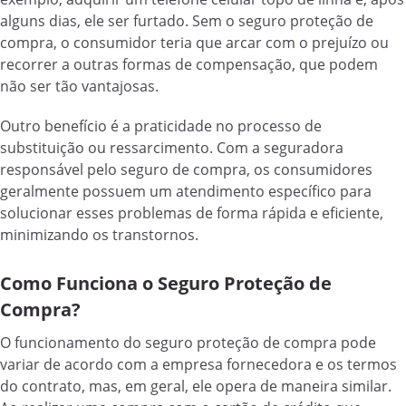
alguns dias, ele ser furtado. Sem o seguro proteção de
compra, o consumidor teria que arcar com o prejuízo ou
recorrer a outras formas de compensação, que podem
não ser tão vantajosas.
Outro benefício é a praticidade no processo de
substituição ou ressarcimento. Com a seguradora
responsável pelo seguro de compra, os consumidores
geralmente possuem um atendimento específico para
solucionar esses problemas de forma rápida e eficiente,
minimizando os transtornos.
Como Funciona o Seguro Proteção de
Compra?
O funcionamento do seguro proteção de compra pode
variar de acordo com a empresa fornecedora e os termos
do contrato, mas, em geral, ele opera de maneira similar.