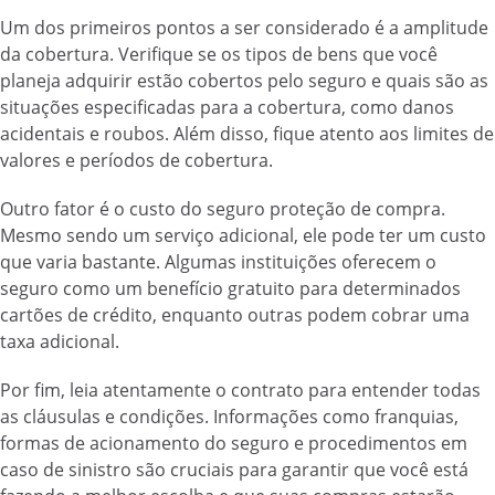
Um dos primeiros pontos a ser considerado é a amplitude
da cobertura. Verifique se os tipos de bens que você
planeja adquirir estão cobertos pelo seguro e quais são as
situações especificadas para a cobertura, como danos
acidentais e roubos. Além disso, fique atento aos limites de
valores e períodos de cobertura.
Outro fator é o custo do seguro proteção de compra.
Mesmo sendo um serviço adicional, ele pode ter um custo
que varia bastante. Algumas instituições oferecem o
seguro como um benefício gratuito para determinados
cartões de crédito, enquanto outras podem cobrar uma
taxa adicional.
Por fim, leia atentamente o contrato para entender todas
as cláusulas e condições. Informações como franquias,
formas de acionamento do seguro e procedimentos em
caso de sinistro são cruciais para garantir que você está