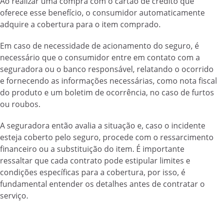
Ao realizar uma compra com o cartão de crédito que
oferece esse benefício, o consumidor automaticamente
adquire a cobertura para o item comprado.
Em caso de necessidade de acionamento do seguro, é
necessário que o consumidor entre em contato com a
seguradora ou o banco responsável, relatando o ocorrido
e fornecendo as informações necessárias, como nota fiscal
do produto e um boletim de ocorrência, no caso de furtos
ou roubos.
A seguradora então avalia a situação e, caso o incidente
esteja coberto pelo seguro, procede com o ressarcimento
financeiro ou a substituição do item. É importante
ressaltar que cada contrato pode estipular limites e
condições específicas para a cobertura, por isso, é
fundamental entender os detalhes antes de contratar o
serviço.