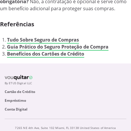
obrigatória?
Não, a contratação é opcional e serve como
um benefício adicional para proteger suas compras.
Referências
Tudo Sobre Seguro de Compras
Guia Prático do Seguro Proteção de Compra
Benefícios dos Cartões de Crédito
By ETUS Digital LLC
Cartão de Crédito
Empréstimo
Conta Digital
7265 NE 4th Ave, Suite 102 Miami, FL 33138 United States of America