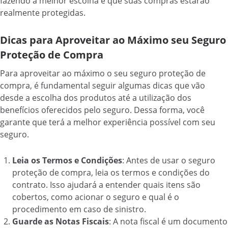
fazendo a melhor escolha e que suas compras estarão
realmente protegidas.
Dicas para Aproveitar ao Máximo seu Seguro
Proteção de Compra
Para aproveitar ao máximo o seu seguro proteção de
compra, é fundamental seguir algumas dicas que vão
desde a escolha dos produtos até a utilização dos
benefícios oferecidos pelo seguro. Dessa forma, você
garante que terá a melhor experiência possível com seu
seguro.
Leia os Termos e Condições
: Antes de usar o seguro
proteção de compra, leia os termos e condições do
contrato. Isso ajudará a entender quais itens são
cobertos, como acionar o seguro e qual é o
procedimento em caso de sinistro.
Guarde as Notas Fiscais
: A nota fiscal é um documento