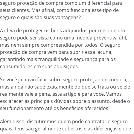
seguro proteção de compra como um diferencial para
seus clientes. Mas afinal, como funciona esse tipo de
seguro e quais são suas vantagens?
A ideia de proteger os bens adquiridos por meio de um
seguro pode ser vista como uma medida preventiva útil,
mas nem sempre compreendida por todos. O seguro
proteção de compra vem para suprir essa lacuna,
garantindo mais tranquilidade e segurança para os
consumidores em suas aquisições.
Se você já ouviu falar sobre seguro proteção de compra,
mas ainda não sabe exatamente do que se trata ou se ele
realmente vale a pena, este artigo é para você. Vamos
esclarecer as principais dúvidas sobre o assunto, desde o
seu funcionamento até os benefícios oferecidos.
Além disso, discutiremos quem pode contratar o seguro,
quais itens são geralmente cobertos e as diferenças entre