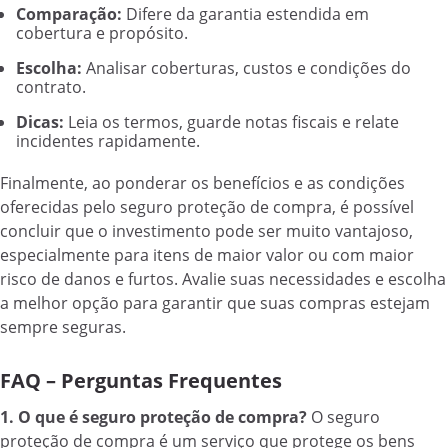
Comparação:
Difere da garantia estendida em
cobertura e propósito.
Escolha:
Analisar coberturas, custos e condições do
contrato.
Dicas:
Leia os termos, guarde notas fiscais e relate
incidentes rapidamente.
Finalmente, ao ponderar os benefícios e as condições
oferecidas pelo seguro proteção de compra, é possível
concluir que o investimento pode ser muito vantajoso,
especialmente para itens de maior valor ou com maior
risco de danos e furtos. Avalie suas necessidades e escolha
a melhor opção para garantir que suas compras estejam
sempre seguras.
FAQ – Perguntas Frequentes
1. O que é seguro proteção de compra?
O seguro
proteção de compra é um serviço que protege os bens