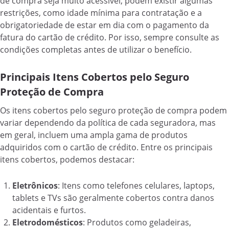
de compra seja muito acessível, podem existir algumas
restrições, como idade mínima para contratação e a
obrigatoriedade de estar em dia com o pagamento da
fatura do cartão de crédito. Por isso, sempre consulte as
condições completas antes de utilizar o benefício.
Principais Itens Cobertos pelo Seguro
Proteção de Compra
Os itens cobertos pelo seguro proteção de compra podem
variar dependendo da política de cada seguradora, mas
em geral, incluem uma ampla gama de produtos
adquiridos com o cartão de crédito. Entre os principais
itens cobertos, podemos destacar:
Eletrônicos
: Itens como telefones celulares, laptops,
tablets e TVs são geralmente cobertos contra danos
acidentais e furtos.
Eletrodomésticos
: Produtos como geladeiras,