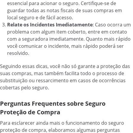
essencial para acionar o seguro. Certifique-se de
guardar todas as notas fiscais de suas compras em
local seguro e de fácil acesso.
Relate os Incidentes Imediatamente
: Caso ocorra um
problema com algum item coberto, entre em contato
com a seguradora imediatamente. Quanto mais rápido
você comunicar o incidente, mais rápido poderá ser
resolvido.
Seguindo essas dicas, você não só garante a proteção das
suas compras, mas também facilita todo o processo de
substituição ou ressarcimento em casos de ocorrências
cobertas pelo seguro.
Perguntas Frequentes sobre Seguro
Proteção de Compra
Para esclarecer ainda mais o funcionamento do seguro
proteção de compra, elaboramos algumas perguntas