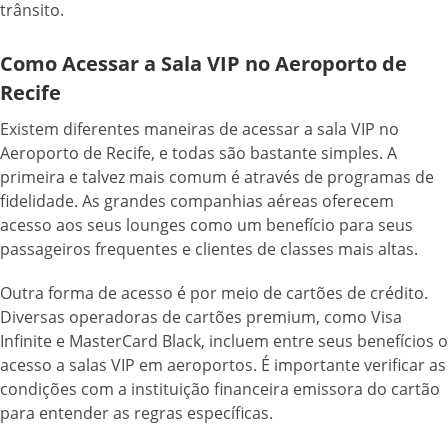
trânsito.
Como Acessar a Sala VIP no Aeroporto de
Recife
Existem diferentes maneiras de acessar a sala VIP no
Aeroporto de Recife, e todas são bastante simples. A
primeira e talvez mais comum é através de programas de
fidelidade. As grandes companhias aéreas oferecem
acesso aos seus lounges como um benefício para seus
passageiros frequentes e clientes de classes mais altas.
Outra forma de acesso é por meio de cartões de crédito.
Diversas operadoras de cartões premium, como Visa
Infinite e MasterCard Black, incluem entre seus benefícios o
acesso a salas VIP em aeroportos. É importante verificar as
condições com a instituição financeira emissora do cartão
para entender as regras específicas.