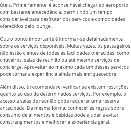
úteis. Primeiramente, é aconselhável chegar ao aeroporto
com bastante antecedência, permitindo um tempo
considerável para desfrutar dos serviços e comodidades
oferecidos pelo lounge.
Outro ponto importante é informar-se detalhadamente
sobre os serviços disponíveis. Muitas vezes, os passageiros
não estão cientes de todas as facilidades oferecidas, como
chuveiros, salas de reunião ou até mesmo serviços de
concierge. Aproveitar ao máximo cada um desses serviços
pode tornar a experiência ainda mais enriquecedora.
Além disso, é recomendável verificar se existem restrições
quanto ao uso de determinados serviços. Por exemplo, o
acesso a salas de reunião pode requerer uma reserva
antecipada. Da mesma forma, conhecer as regras sobre
consumo de alimentos e bebidas pode ajudar a evitar
constrangimentos e melhorar a experiência geral.