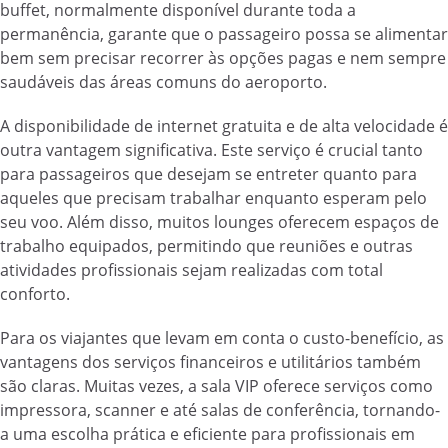
buffet, normalmente disponível durante toda a
permanência, garante que o passageiro possa se alimentar
bem sem precisar recorrer às opções pagas e nem sempre
saudáveis das áreas comuns do aeroporto.
A disponibilidade de internet gratuita e de alta velocidade é
outra vantagem significativa. Este serviço é crucial tanto
para passageiros que desejam se entreter quanto para
aqueles que precisam trabalhar enquanto esperam pelo
seu voo. Além disso, muitos lounges oferecem espaços de
trabalho equipados, permitindo que reuniões e outras
atividades profissionais sejam realizadas com total
conforto.
Para os viajantes que levam em conta o custo-benefício, as
vantagens dos serviços financeiros e utilitários também
são claras. Muitas vezes, a sala VIP oferece serviços como
impressora, scanner e até salas de conferência, tornando-
a uma escolha prática e eficiente para profissionais em