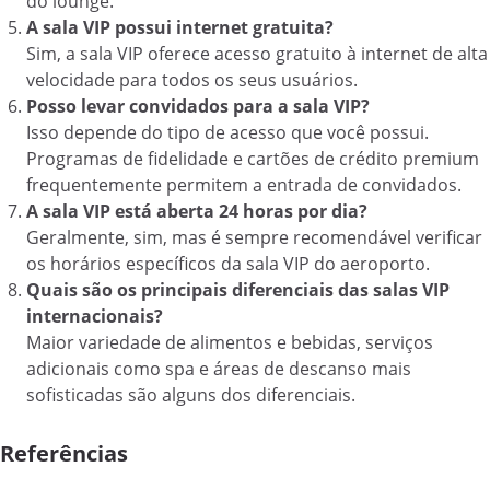
do lounge.
A sala VIP possui internet gratuita?
Sim, a sala VIP oferece acesso gratuito à internet de alta
velocidade para todos os seus usuários.
Posso levar convidados para a sala VIP?
Isso depende do tipo de acesso que você possui.
Programas de fidelidade e cartões de crédito premium
frequentemente permitem a entrada de convidados.
A sala VIP está aberta 24 horas por dia?
Geralmente, sim, mas é sempre recomendável verificar
os horários específicos da sala VIP do aeroporto.
Quais são os principais diferenciais das salas VIP
internacionais?
Maior variedade de alimentos e bebidas, serviços
adicionais como spa e áreas de descanso mais
sofisticadas são alguns dos diferenciais.
Referências