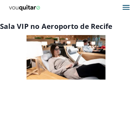
Sala VIP no Aeroporto de Recife