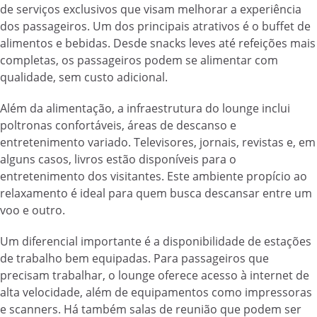
de serviços exclusivos que visam melhorar a experiência
dos passageiros. Um dos principais atrativos é o buffet de
alimentos e bebidas. Desde snacks leves até refeições mais
completas, os passageiros podem se alimentar com
qualidade, sem custo adicional.
Além da alimentação, a infraestrutura do lounge inclui
poltronas confortáveis, áreas de descanso e
entretenimento variado. Televisores, jornais, revistas e, em
alguns casos, livros estão disponíveis para o
entretenimento dos visitantes. Este ambiente propício ao
relaxamento é ideal para quem busca descansar entre um
voo e outro.
Um diferencial importante é a disponibilidade de estações
de trabalho bem equipadas. Para passageiros que
precisam trabalhar, o lounge oferece acesso à internet de
alta velocidade, além de equipamentos como impressoras
e scanners. Há também salas de reunião que podem ser