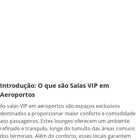
Introdução: O que são Salas VIP em
Aeroportos
As salas VIP em aeroportos são espaços exclusivos
destinados a proporcionar maior conforto e comodidade
aos passageiros. Estes lounges oferecem um ambiente
refinado e tranquilo, longe do tumulto das áreas comuns
dos terminais. Além do conforto, esses locais garantem