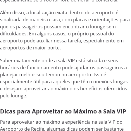
Além disso, a localização exata dentro do aeroporto é
sinalizada de maneira clara, com placas e orientações para
que os passageiros possam encontrar o lounge sem
dificuldades. Em alguns casos, o próprio pessoal do
aeroporto pode auxiliar nessa tarefa, especialmente em
aeroportos de maior porte.
Saber exatamente onde a sala VIP está situada e seus
horários de funcionamento pode ajudar os passageiros a
planejar melhor seu tempo no aeroporto. Isso é
especialmente útil para aqueles que têm conexões longas
e desejam aproveitar ao máximo os benefícios oferecidos
pelo lounge.
Dicas para Aproveitar ao Máximo a Sala VIP
Para aproveitar ao máximo a experiência na sala VIP do
Aeroporto de Recife, algumas dicas podem ser bastante