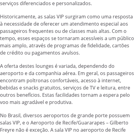
serviços diferenciados e personalizados.
Historicamente, as salas VIP surgiram como uma resposta
à necessidade de oferecer um atendimento especial aos
passageiros frequentes ou de classes mais altas. Com o
tempo, esses espaços se tornaram acessíveis a um público
mais amplo, através de programas de fidelidade, cartões
de crédito ou pagamentos avulsos.
A oferta destes lounges é variada, dependendo do
aeroporto e da companhia aérea. Em geral, os passageiros
encontram poltronas confortáveis, acesso à internet,
bebidas e snacks gratuitos, serviços de TV e leitura, entre
outros benefícios. Estas facilidades tornam a espera pelo
voo mais agradável e produtiva.
No Brasil, diversos aeroportos de grande porte possuem
salas VIP, e o Aeroporto de Recife/Guararapes – Gilberto
Freyre não é exceção. A sala VIP no aeroporto de Recife