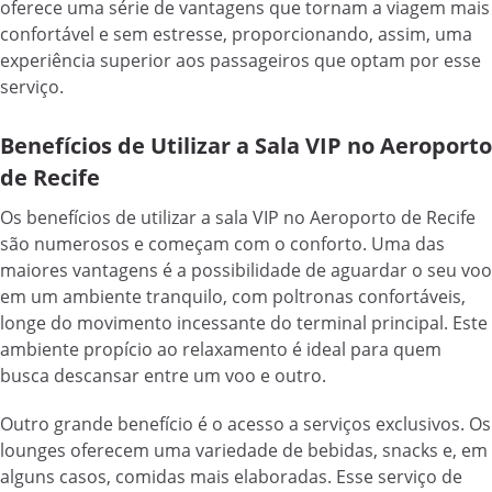
oferece uma série de vantagens que tornam a viagem mais
confortável e sem estresse, proporcionando, assim, uma
experiência superior aos passageiros que optam por esse
serviço.
Benefícios de Utilizar a Sala VIP no Aeroporto
de Recife
Os benefícios de utilizar a sala VIP no Aeroporto de Recife
são numerosos e começam com o conforto. Uma das
maiores vantagens é a possibilidade de aguardar o seu voo
em um ambiente tranquilo, com poltronas confortáveis,
longe do movimento incessante do terminal principal. Este
ambiente propício ao relaxamento é ideal para quem
busca descansar entre um voo e outro.
Outro grande benefício é o acesso a serviços exclusivos. Os
lounges oferecem uma variedade de bebidas, snacks e, em
alguns casos, comidas mais elaboradas. Esse serviço de