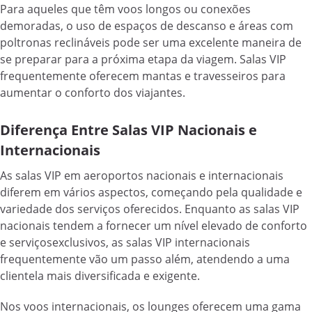
Para aqueles que têm voos longos ou conexões
demoradas, o uso de espaços de descanso e áreas com
poltronas reclináveis pode ser uma excelente maneira de
se preparar para a próxima etapa da viagem. Salas VIP
frequentemente oferecem mantas e travesseiros para
aumentar o conforto dos viajantes.
Diferença Entre Salas VIP Nacionais e
Internacionais
As salas VIP em aeroportos nacionais e internacionais
diferem em vários aspectos, começando pela qualidade e
variedade dos serviços oferecidos. Enquanto as salas VIP
nacionais tendem a fornecer um nível elevado de conforto
e serviçosexclusivos, as salas VIP internacionais
frequentemente vão um passo além, atendendo a uma
clientela mais diversificada e exigente.
Nos voos internacionais, os lounges oferecem uma gama