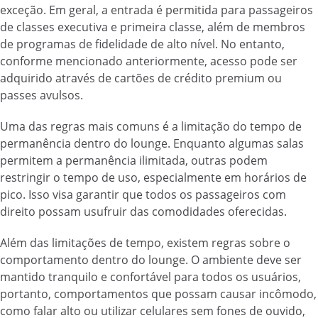
exceção. Em geral, a entrada é permitida para passageiros
de classes executiva e primeira classe, além de membros
de programas de fidelidade de alto nível. No entanto,
conforme mencionado anteriormente, acesso pode ser
adquirido através de cartões de crédito premium ou
passes avulsos.
Uma das regras mais comuns é a limitação do tempo de
permanência dentro do lounge. Enquanto algumas salas
permitem a permanência ilimitada, outras podem
restringir o tempo de uso, especialmente em horários de
pico. Isso visa garantir que todos os passageiros com
direito possam usufruir das comodidades oferecidas.
Além das limitações de tempo, existem regras sobre o
comportamento dentro do lounge. O ambiente deve ser
mantido tranquilo e confortável para todos os usuários,
portanto, comportamentos que possam causar incômodo,
como falar alto ou utilizar celulares sem fones de ouvido,