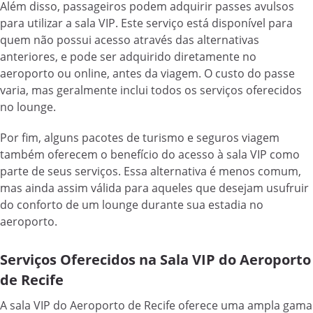
Além disso, passageiros podem adquirir passes avulsos
para utilizar a sala VIP. Este serviço está disponível para
quem não possui acesso através das alternativas
anteriores, e pode ser adquirido diretamente no
aeroporto ou online, antes da viagem. O custo do passe
varia, mas geralmente inclui todos os serviços oferecidos
no lounge.
Por fim, alguns pacotes de turismo e seguros viagem
também oferecem o benefício do acesso à sala VIP como
parte de seus serviços. Essa alternativa é menos comum,
mas ainda assim válida para aqueles que desejam usufruir
do conforto de um lounge durante sua estadia no
aeroporto.
Serviços Oferecidos na Sala VIP do Aeroporto
de Recife
A sala VIP do Aeroporto de Recife oferece uma ampla gama