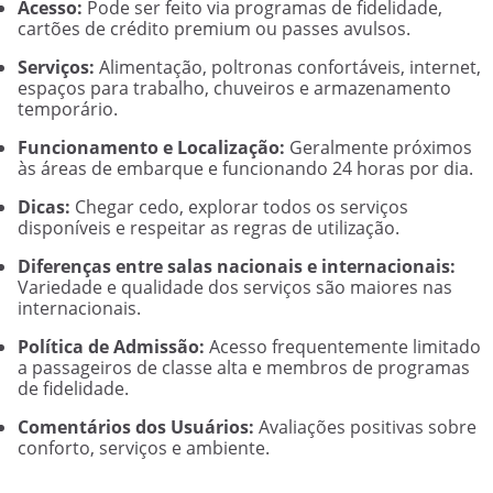
Acesso:
Pode ser feito via programas de fidelidade,
cartões de crédito premium ou passes avulsos.
Serviços:
Alimentação, poltronas confortáveis, internet,
espaços para trabalho, chuveiros e armazenamento
temporário.
Funcionamento e Localização:
Geralmente próximos
às áreas de embarque e funcionando 24 horas por dia.
Dicas:
Chegar cedo, explorar todos os serviços
disponíveis e respeitar as regras de utilização.
Diferenças entre salas nacionais e internacionais:
Variedade e qualidade dos serviços são maiores nas
internacionais.
Política de Admissão:
Acesso frequentemente limitado
a passageiros de classe alta e membros de programas
de fidelidade.
Comentários dos Usuários:
Avaliações positivas sobre
conforto, serviços e ambiente.