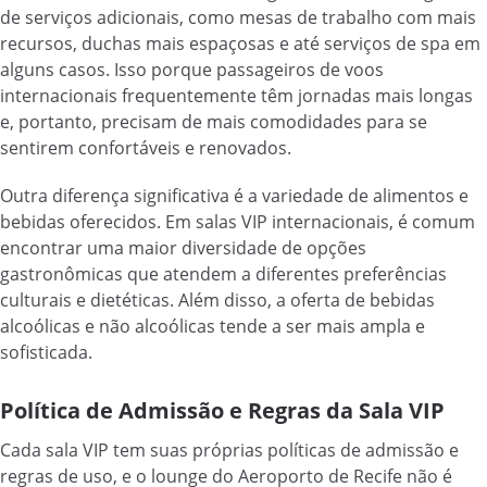
de serviços adicionais, como mesas de trabalho com mais
recursos, duchas mais espaçosas e até serviços de spa em
alguns casos. Isso porque passageiros de voos
internacionais frequentemente têm jornadas mais longas
e, portanto, precisam de mais comodidades para se
sentirem confortáveis e renovados.
Outra diferença significativa é a variedade de alimentos e
bebidas oferecidos. Em salas VIP internacionais, é comum
encontrar uma maior diversidade de opções
gastronômicas que atendem a diferentes preferências
culturais e dietéticas. Além disso, a oferta de bebidas
alcoólicas e não alcoólicas tende a ser mais ampla e
sofisticada.
Política de Admissão e Regras da Sala VIP
Cada sala VIP tem suas próprias políticas de admissão e
regras de uso, e o lounge do Aeroporto de Recife não é