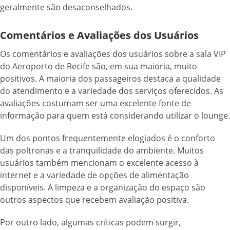
geralmente são desaconselhados.
Comentários e Avaliações dos Usuários
Os comentários e avaliações dos usuários sobre a sala VIP
do Aeroporto de Recife são, em sua maioria, muito
positivos. A maioria dos passageiros destaca a qualidade
do atendimento e a variedade dos serviços oferecidos. As
avaliações costumam ser uma excelente fonte de
informação para quem está considerando utilizar o lounge.
Um dos pontos frequentemente elogiados é o conforto
das poltronas e a tranquilidade do ambiente. Muitos
usuários também mencionam o excelente acesso à
internet e a variedade de opções de alimentação
disponíveis. A limpeza e a organização do espaço são
outros aspectos que recebem avaliação positiva.
Por outro lado, algumas críticas podem surgir,