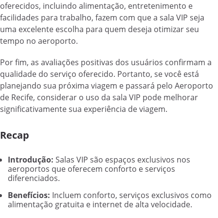
oferecidos, incluindo alimentação, entretenimento e
facilidades para trabalho, fazem com que a sala VIP seja
uma excelente escolha para quem deseja otimizar seu
tempo no aeroporto.
Por fim, as avaliações positivas dos usuários confirmam a
qualidade do serviço oferecido. Portanto, se você está
planejando sua próxima viagem e passará pelo Aeroporto
de Recife, considerar o uso da sala VIP pode melhorar
significativamente sua experiência de viagem.
Recap
Introdução:
Salas VIP são espaços exclusivos nos
aeroportos que oferecem conforto e serviços
diferenciados.
Benefícios:
Incluem conforto, serviços exclusivos como
alimentação gratuita e internet de alta velocidade.