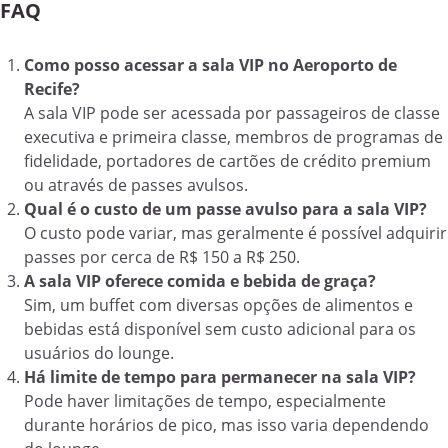
FAQ
Como posso acessar a sala VIP no Aeroporto de
Recife?
A sala VIP pode ser acessada por passageiros de classe
executiva e primeira classe, membros de programas de
fidelidade, portadores de cartões de crédito premium
ou através de passes avulsos.
Qual é o custo de um passe avulso para a sala VIP?
O custo pode variar, mas geralmente é possível adquirir
passes por cerca de R$ 150 a R$ 250.
A sala VIP oferece comida e bebida de graça?
Sim, um buffet com diversas opções de alimentos e
bebidas está disponível sem custo adicional para os
usuários do lounge.
Há limite de tempo para permanecer na sala VIP?
Pode haver limitações de tempo, especialmente
durante horários de pico, mas isso varia dependendo