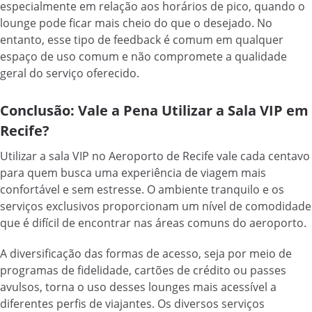
especialmente em relação aos horários de pico, quando o
lounge pode ficar mais cheio do que o desejado. No
entanto, esse tipo de feedback é comum em qualquer
espaço de uso comum e não compromete a qualidade
geral do serviço oferecido.
Conclusão: Vale a Pena Utilizar a Sala VIP em
Recife?
Utilizar a sala VIP no Aeroporto de Recife vale cada centavo
para quem busca uma experiência de viagem mais
confortável e sem estresse. O ambiente tranquilo e os
serviços exclusivos proporcionam um nível de comodidade
que é difícil de encontrar nas áreas comuns do aeroporto.
A diversificação das formas de acesso, seja por meio de
programas de fidelidade, cartões de crédito ou passes
avulsos, torna o uso desses lounges mais acessível a
diferentes perfis de viajantes. Os diversos serviços