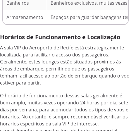
Banheiros
Banheiros exclusivos, muitas vezes
Armazenamento
Espaços para guardar bagagens te
Horários de Funcionamento e Localização
A sala VIP do Aeroporto de Recife está estrategicamente
localizada para facilitar o acesso dos passageiros.
Geralmente, estes lounges estão situados próximos às
áreas de embarque, permitindo que os passageiros
tenham fácil acesso ao portão de embarque quando o voo
estiver para partir.
O horário de funcionamento dessas salas geralmente é
bem amplo, muitas vezes operando 24 horas por dia, sete
dias por semana, para acomodar todos os tipos de voos e
horários. No entanto, é sempre recomendável verificar os
horários específicos da sala VIP de interesse,
especialmente se o voo for fora do horário comercial.