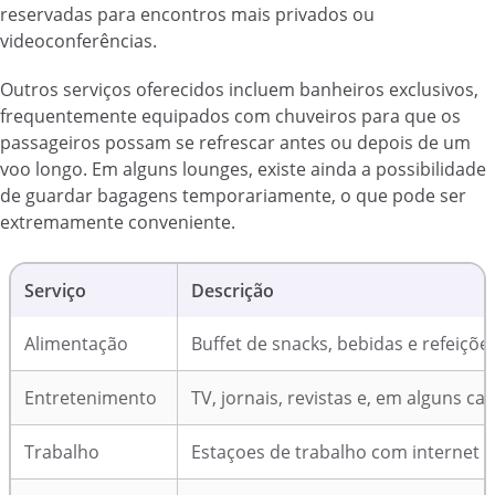
reservadas para encontros mais privados ou
videoconferências.
Outros serviços oferecidos incluem banheiros exclusivos,
frequentemente equipados com chuveiros para que os
passageiros possam se refrescar antes ou depois de um
voo longo. Em alguns lounges, existe ainda a possibilidade
de guardar bagagens temporariamente, o que pode ser
extremamente conveniente.
Serviço
Descrição
Alimentação
Buffet de snacks, bebidas e refeiçõ
Entretenimento
TV, jornais, revistas e, em alguns cas
Trabalho
Estaçoes de trabalho com internet d