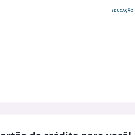
EDUCAÇÃO