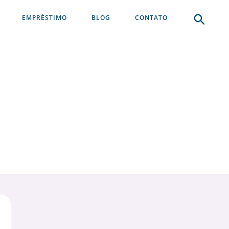
EMPRÉSTIMO
BLOG
CONTATO