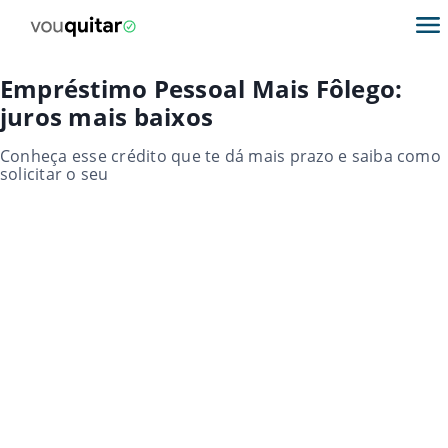
Empréstimo Pessoal Mais Fôlego:
juros mais baixos
Conheça esse crédito que te dá mais prazo e saiba como
solicitar o seu