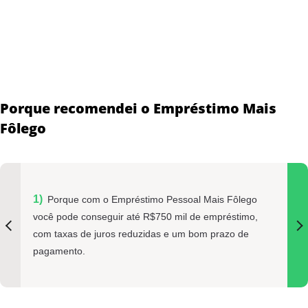
Porque recomendei o Empréstimo Mais
Fôlego
Porque com o Empréstimo Pessoal Mais Fôlego
você pode conseguir até R$750 mil de empréstimo,
com taxas de juros reduzidas e um bom prazo de
pagamento.