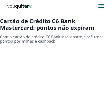
Cartão de Crédito C6 Bank
Mastercard: pontos não expiram
Com o cartão de crédito C6 Bank Mastercard, você troca
pontos por milhas e cashback