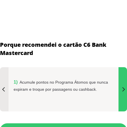
Porque recomendei o cartão C6 Bank
Mastercard
Acumule pontos no Programa Átomos que nunca
expiram e troque por passagens ou cashback.