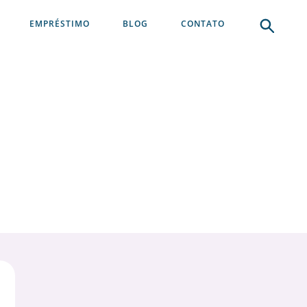
EMPRÉSTIMO
BLOG
CONTATO