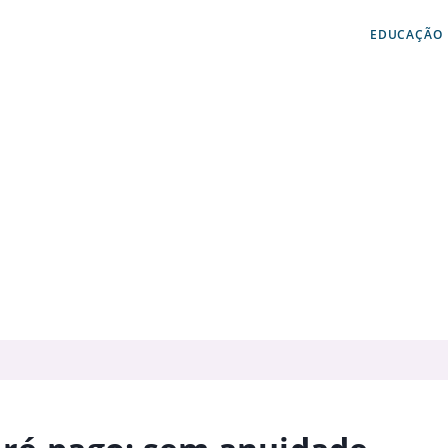
EDUCAÇÃO