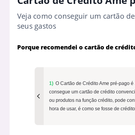
Cartão de Crédito Ame 
Veja como conseguir um cartão de 
seus gastos
Porque recomendei o cartão de crédi
O Cartão de Crédito Ame pré-pago é 
consegue um cartão de crédito convencio
ou produtos na função crédito, pode con
hora de usar, é como se fosse de crédito