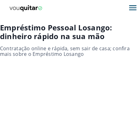
Empréstimo Pessoal Losango:
dinheiro rápido na sua mão
Contratação online e rápida, sem sair de casa; confira
mais sobre o Empréstimo Losango