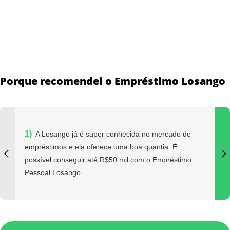
Porque recomendei o Empréstimo Losango
A Losango já é super conhecida no mercado de
empréstimos e ela oferece uma boa quantia. É
possível conseguir até R$50 mil com o Empréstimo
Pessoal Losango.