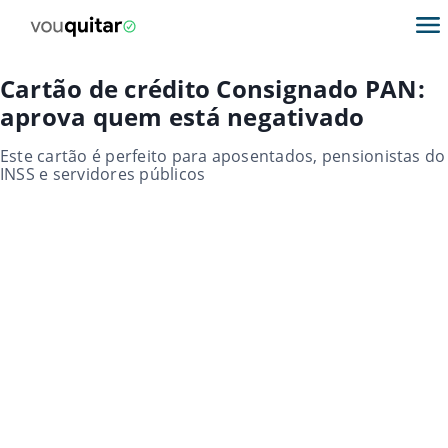
Cartão de crédito Consignado PAN:
aprova quem está negativado
Este cartão é perfeito para aposentados, pensionistas do
INSS e servidores públicos