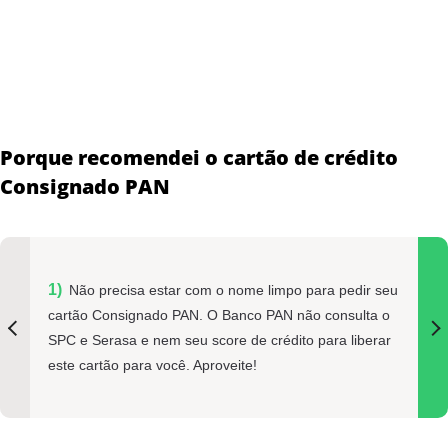
Porque recomendei o cartão de crédito
Consignado PAN
Não precisa estar com o nome limpo para pedir seu
cartão Consignado PAN. O Banco PAN não consulta o
SPC e Serasa e nem seu score de crédito para liberar
este cartão para você. Aproveite!