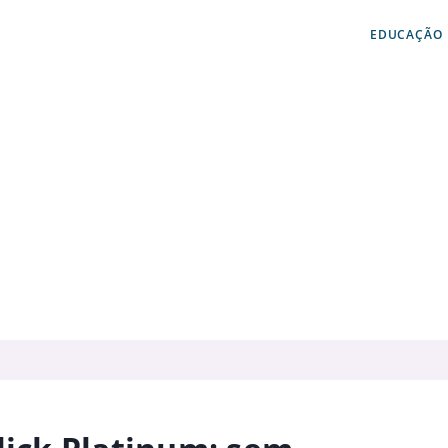
EDUCAÇÃO