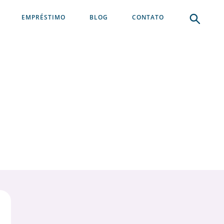
EMPRÉSTIMO
BLOG
CONTATO