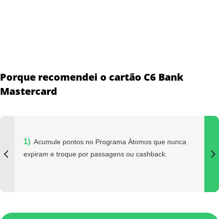
Porque recomendei o cartão C6 Bank
Mastercard
Acumule pontos no Programa Átomos que nunca
expiram e troque por passagens ou cashback.