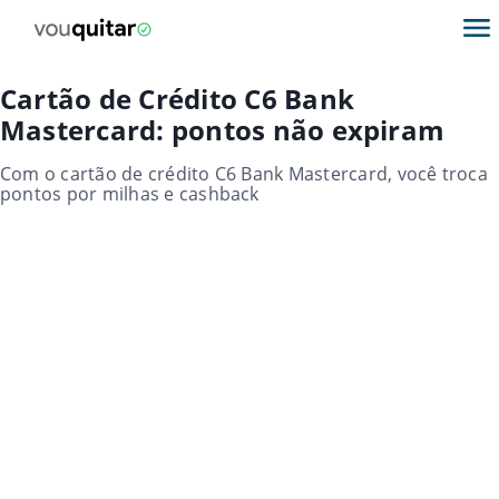
Cartão de Crédito C6 Bank
Mastercard: pontos não expiram
Com o cartão de crédito C6 Bank Mastercard, você troca
pontos por milhas e cashback