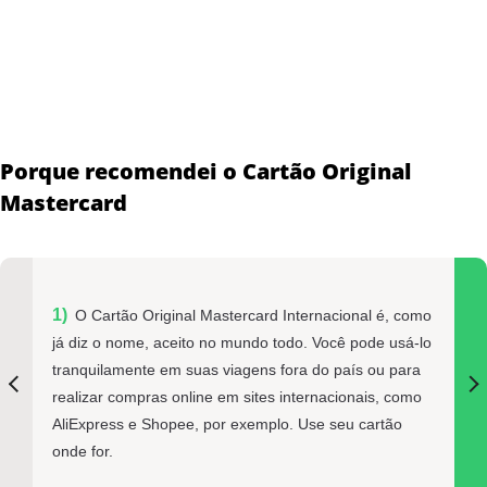
Porque recomendei o Cartão Original
Mastercard
O Cartão Original Mastercard Internacional é, como
já diz o nome, aceito no mundo todo. Você pode usá-lo
tranquilamente em suas viagens fora do país ou para
realizar compras online em sites internacionais, como
AliExpress e Shopee, por exemplo. Use seu cartão
onde for.