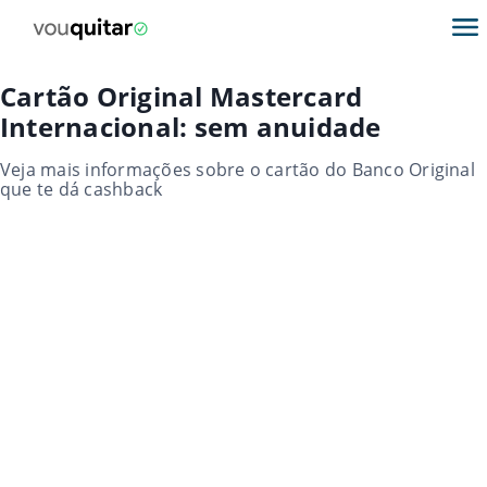
Cartão Original Mastercard
Internacional: sem anuidade
Veja mais informações sobre o cartão do Banco Original
que te dá cashback