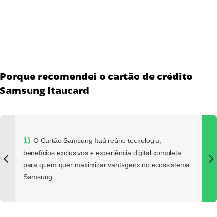
Porque recomendei o cartão de crédito
Samsung Itaucard
O Cartão Samsung Itaú reúne tecnologia,
benefícios exclusivos e experiência digital completa
para quem quer maximizar vantagens no ecossistema
Samsung.