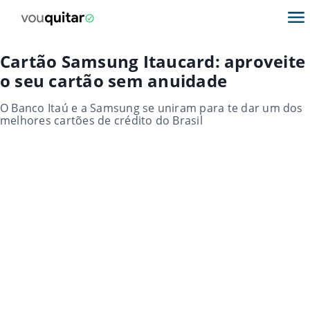
Cartão Samsung Itaucard: aproveite
o seu cartão sem anuidade
O Banco Itaú e a Samsung se uniram para te dar um dos
melhores cartões de crédito do Brasil