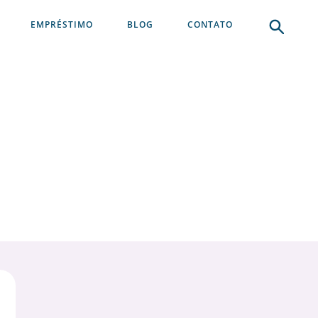
EMPRÉSTIMO
BLOG
CONTATO