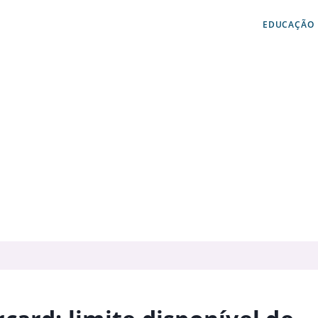
EDUCAÇÃO