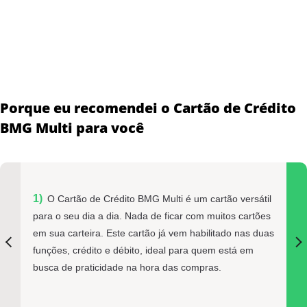
Porque eu recomendei o Cartão de Crédito
BMG Multi para você
O Cartão de Crédito BMG Multi é um cartão versátil
para o seu dia a dia. Nada de ficar com muitos cartões
em sua carteira. Este cartão já vem habilitado nas duas
funções, crédito e débito, ideal para quem está em
busca de praticidade na hora das compras.