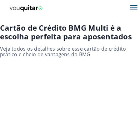
Cartão de Crédito BMG Multi é a
escolha perfeita para aposentados
Veja todos os detalhes sobre esse cartão de crédito
prático e cheio de vantagens do BMG