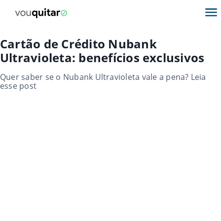
Cartão de Crédito Nubank
Ultravioleta: benefícios exclusivos
Quer saber se o Nubank Ultravioleta vale a pena? Leia
esse post