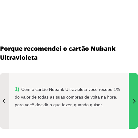
Porque recomendei o cartão Nubank
Ultravioleta
Com o cartão Nubank Ultravioleta você recebe 1%
do valor de todas as suas compras de volta na hora,
para você decidir o que fazer, quando quiser.