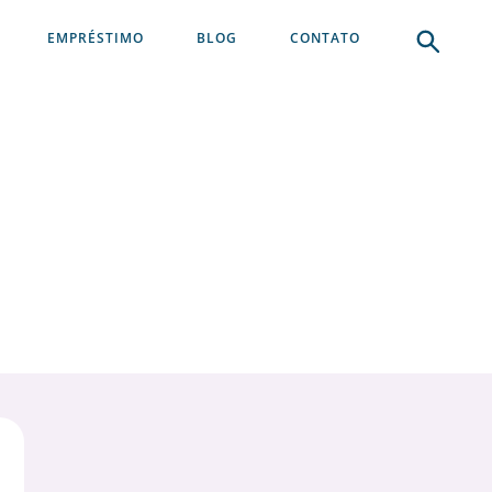
EMPRÉSTIMO
BLOG
CONTATO