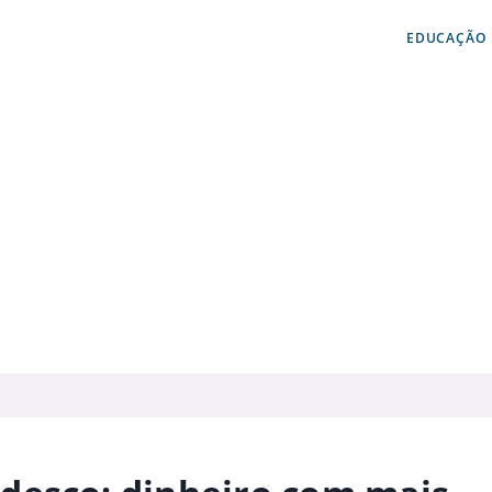
EDUCAÇÃO