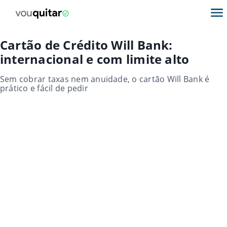
Cartão de Crédito Will Bank:
internacional e com limite alto
Sem cobrar taxas nem anuidade, o cartão Will Bank é
prático e fácil de pedir