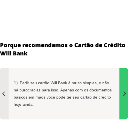
Porque recomendamos o Cartão de Crédito
Will Bank
Pedir seu cartão Will Bank é muito simples, e não
há burocracias para isso. Apenas com os documentos
básicos em mãos você pode ter seu cartão de crédito
hoje ainda.