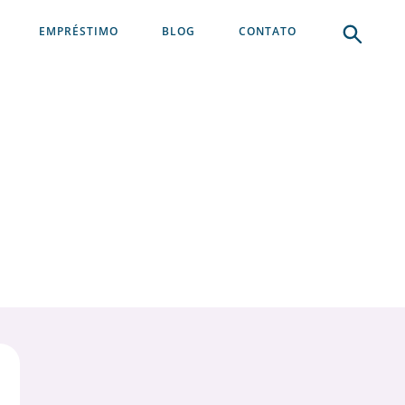
EMPRÉSTIMO
BLOG
CONTATO