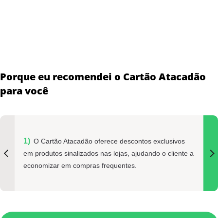
Porque eu recomendei o Cartão Atacadão
para você
O Cartão Atacadão oferece descontos exclusivos
em produtos sinalizados nas lojas, ajudando o cliente a
economizar em compras frequentes.