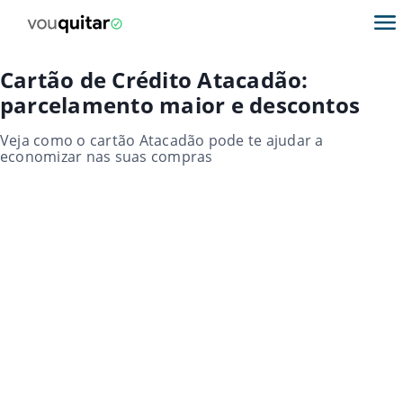
Cartão de Crédito Atacadão:
parcelamento maior e descontos
Veja como o cartão Atacadão pode te ajudar a
economizar nas suas compras