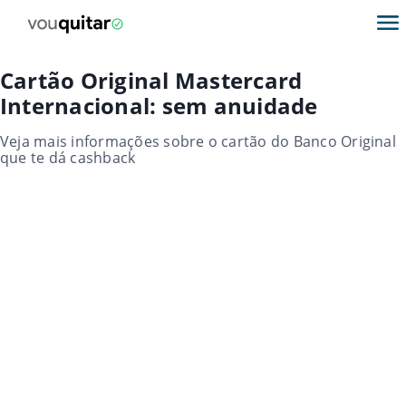
Cartão Original Mastercard
Internacional: sem anuidade
Veja mais informações sobre o cartão do Banco Original
que te dá cashback