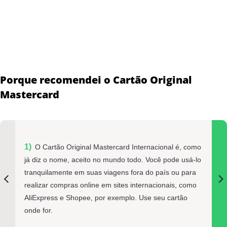
Porque recomendei o Cartão Original
Mastercard
O Cartão Original Mastercard Internacional é, como
já diz o nome, aceito no mundo todo. Você pode usá-lo
tranquilamente em suas viagens fora do país ou para
realizar compras online em sites internacionais, como
AliExpress e Shopee, por exemplo. Use seu cartão
onde for.