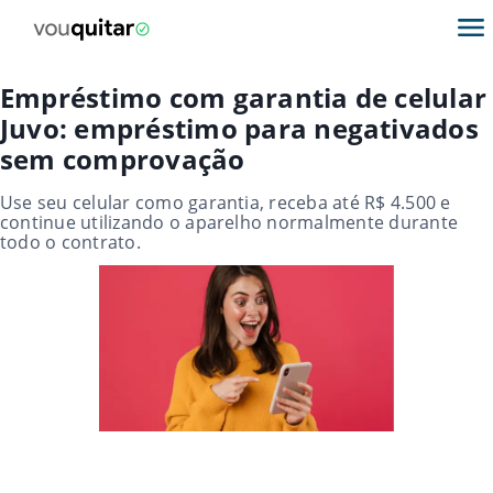
Empréstimo com garantia de celular
Juvo: empréstimo para negativados
sem comprovação
Use seu celular como garantia, receba até R$ 4.500 e
continue utilizando o aparelho normalmente durante
todo o contrato.