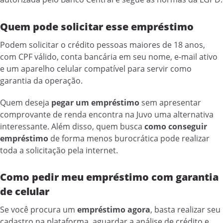
Quem pode solicitar esse empréstimo
Podem solicitar o crédito pessoas maiores de 18 anos,
com CPF válido, conta bancária em seu nome, e-mail ativo
e um aparelho celular compatível para servir como
garantia da operação.
Quem deseja
pegar um empréstimo
sem apresentar
comprovante de renda encontra na Juvo uma alternativa
interessante. Além disso, quem busca
como conseguir
empréstimo
de forma menos burocrática pode realizar
toda a solicitação pela internet.
Como pedir meu empréstimo com garantia
de celular
Se você procura um
empréstimo agora
, basta realizar seu
cadastro na plataforma, aguardar a análise de crédito e,