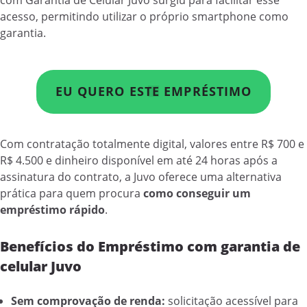
acesso, permitindo utilizar o próprio smartphone como
garantia.
EU QUERO ESTE EMPRÉSTIMO
Com contratação totalmente digital, valores entre R$ 700 e
R$ 4.500 e dinheiro disponível em até 24 horas após a
assinatura do contrato, a Juvo oferece uma alternativa
prática para quem procura
como conseguir um
empréstimo rápido
.
Benefícios do Empréstimo com garantia de
celular Juvo
Sem comprovação de renda:
solicitação acessível para