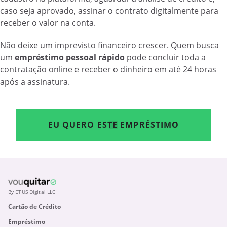
caso seja aprovado, assinar o contrato digitalmente para
receber o valor na conta.
Não deixe um imprevisto financeiro crescer. Quem busca
um
empréstimo pessoal rápido
pode concluir toda a
contratação online e receber o dinheiro em até 24 horas
após a assinatura.
EU QUERO ESTE EMPRÉSTIMO
By ETUS Digital LLC
Cartão de Crédito
Empréstimo