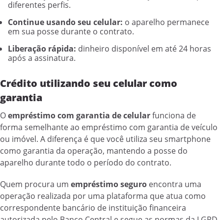
diferentes perfis.
Continue usando seu celular:
o aparelho permanece
em sua posse durante o contrato.
Liberação rápida:
dinheiro disponível em até 24 horas
após a assinatura.
Crédito utilizando seu celular como
garantia
O
empréstimo com garantia de celular
funciona de
forma semelhante ao empréstimo com garantia de veículo
ou imóvel. A diferença é que você utiliza seu smartphone
como garantia da operação, mantendo a posse do
aparelho durante todo o período do contrato.
Quem procura um
empréstimo seguro
encontra uma
operação realizada por uma plataforma que atua como
correspondente bancário de instituição financeira
autorizada pelo Banco Central e segue as normas da LGPD.