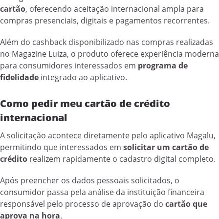
cartão
, oferecendo aceitação internacional ampla para
compras presenciais, digitais e pagamentos recorrentes.
Além do cashback disponibilizado nas compras realizadas
no Magazine Luiza, o produto oferece experiência moderna
para consumidores interessados em
programa de
fidelidade
integrado ao aplicativo.
Como pedir meu cartão de crédito
internacional
A solicitação acontece diretamente pelo aplicativo Magalu,
permitindo que interessados em
solicitar um cartão de
crédito
realizem rapidamente o cadastro digital completo.
Após preencher os dados pessoais solicitados, o
consumidor passa pela análise da instituição financeira
responsável pelo processo de aprovação do
cartão que
aprova na hora
.