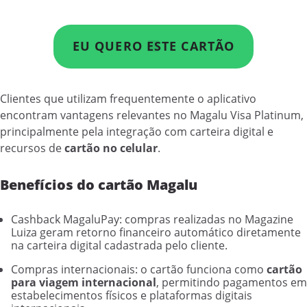
EU QUERO ESTE CARTÃO
Clientes que utilizam frequentemente o aplicativo
encontram vantagens relevantes no Magalu Visa Platinum,
principalmente pela integração com carteira digital e
recursos de
cartão no celular
.
Benefícios do cartão Magalu
Cashback MagaluPay: compras realizadas no Magazine
Luiza geram retorno financeiro automático diretamente
na carteira digital cadastrada pelo cliente.
Compras internacionais: o cartão funciona como
cartão
para viagem internacional
, permitindo pagamentos em
estabelecimentos físicos e plataformas digitais