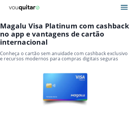
Magalu Visa Platinum com cashback
no app e vantagens de cartão
internacional
Conheça o cartão sem anuidade com cashback exclusivo
e recursos modernos para compras digitais seguras