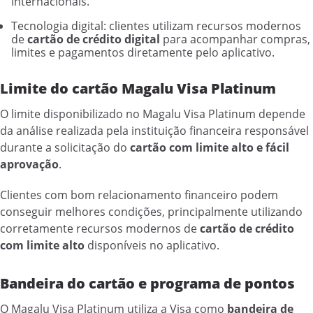
internacionais.
Tecnologia digital: clientes utilizam recursos modernos
de
cartão de crédito digital
para acompanhar compras,
limites e pagamentos diretamente pelo aplicativo.
Limite do cartão Magalu Visa Platinum
O limite disponibilizado no Magalu Visa Platinum depende
da análise realizada pela instituição financeira responsável
durante a solicitação do
cartão com limite alto e fácil
aprovação
.
Clientes com bom relacionamento financeiro podem
conseguir melhores condições, principalmente utilizando
corretamente recursos modernos de
cartão de crédito
com limite alto
disponíveis no aplicativo.
Bandeira do cartão e programa de pontos
O Magalu Visa Platinum utiliza a Visa como
bandeira de