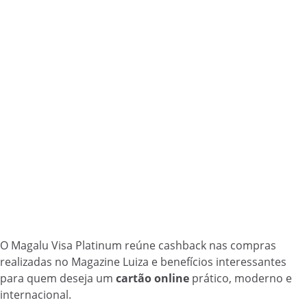
O Magalu Visa Platinum reúne cashback nas compras
realizadas no Magazine Luiza e benefícios interessantes
para quem deseja um
cartão online
prático, moderno e
internacional.