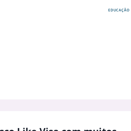
EDUCAÇÃO