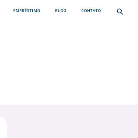
EMPRÉSTIMO
BLOG
CONTATO