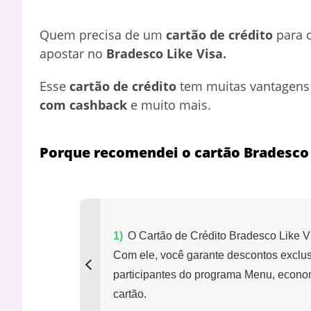
Quem precisa de um
cartão de crédito
para o
apostar no
Bradesco Like Visa.
Esse
cartão de crédito
tem muitas vantagens 
com cashback
e muito mais.
Porque recomendei o cartão Bradesco 
O Cartão de Crédito Bradesco Like 
Com ele, você garante descontos exclus
participantes do programa Menu, econo
cartão.