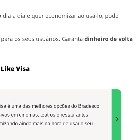
 dia a dia e quer economizar ao usá-lo, pode
para os seus usuários. Garanta
dinheiro de volta
Like Visa
Visa é uma das melhores opções do Bradesco.
ivos em cinemas, teatros e restaurantes
mizando ainda mais na hora de usar o seu