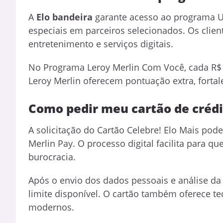
A
Elo bandeira
garante acesso ao programa Us
especiais em parceiros selecionados. Os clie
entretenimento e serviços digitais.
No Programa Leroy Merlin Com Você, cada R
Leroy Merlin oferecem pontuação extra, fortal
Como pedir meu cartão de crédi
A solicitação do Cartão Celebre! Elo Mais pode 
Merlin Pay. O processo digital facilita para q
burocracia.
Após o envio dos dados pessoais e análise da 
limite disponível. O cartão também oferece t
modernos.