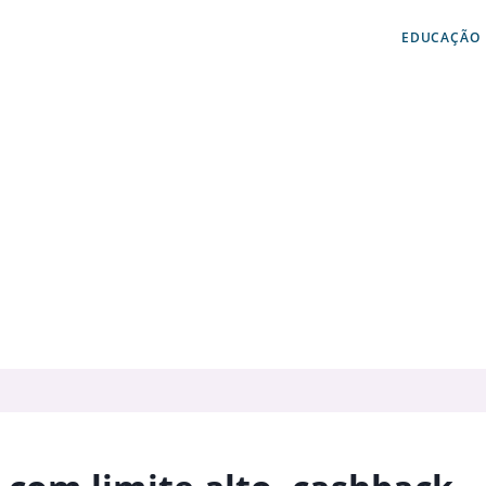
EDUCAÇÃO