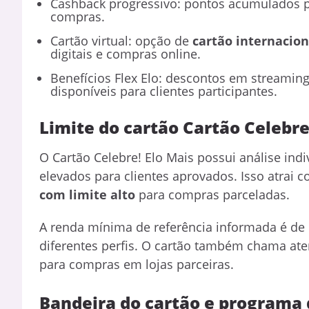
Cashback progressivo: pontos acumulados p
compras.
Cartão virtual: opção de
cartão internacion
digitais e compras online.
Benefícios Flex Elo: descontos em streaming
disponíveis para clientes participantes.
Limite do cartão Cartão Celebre
O Cartão Celebre! Elo Mais possui análise indi
elevados para clientes aprovados. Isso atrai
com limite alto
para compras parceladas.
A renda mínima de referência informada é de 
diferentes perfis. O cartão também chama at
para compras em lojas parceiras.
Bandeira do cartão e programa 