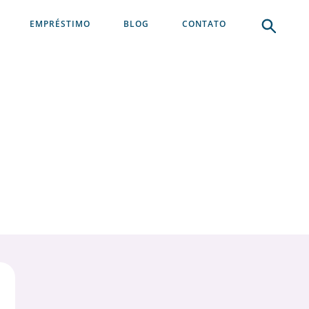
EMPRÉSTIMO
BLOG
CONTATO