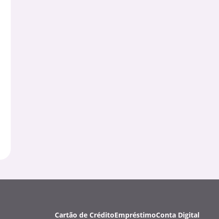
Cartão de Crédito
Empréstimo
Conta Digital