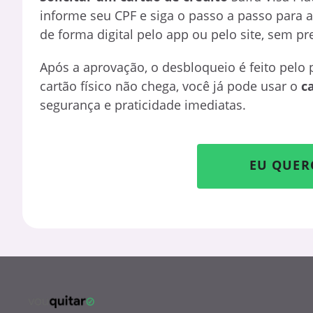
informe seu CPF e siga o passo a passo para a
de forma digital pelo app ou pelo site, sem pr
Após a aprovação, o desbloqueio é feito pelo
cartão físico não chega, você já pode usar o
c
segurança e praticidade imediatas.
EU QUER