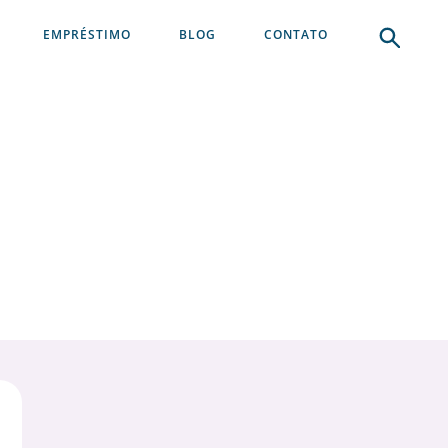
EMPRÉSTIMO
BLOG
CONTATO