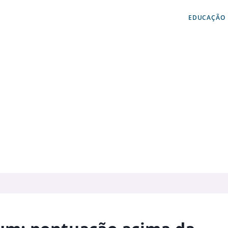
EDUCAÇÃO