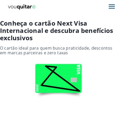
Conheça o cartão Next Visa
Internacional e descubra benefícios
exclusivos
O cartão ideal para quem busca praticidade, descontos
em marcas parceiras e zero taxas