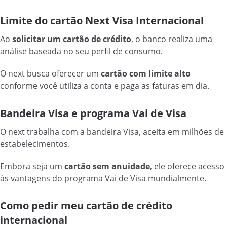
Limite do cartão Next Visa Internacional
Ao
solicitar um cartão de crédito
, o banco realiza uma
análise baseada no seu perfil de consumo.
O next busca oferecer um
cartão com limite alto
conforme você utiliza a conta e paga as faturas em dia.
Bandeira Visa e programa Vai de Visa
O next trabalha com a bandeira Visa, aceita em milhões de
estabelecimentos.
Embora seja um
cartão sem anuidade
, ele oferece acesso
às vantagens do programa Vai de Visa mundialmente.
Como pedir meu cartão de crédito
internacional