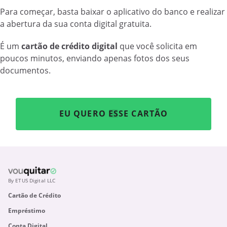
Para começar, basta baixar o aplicativo do banco e realizar
a abertura da sua conta digital gratuita.
É um
cartão de crédito digital
que você solicita em
poucos minutos, enviando apenas fotos dos seus
documentos.
EU QUERO ESSE CARTÃO
By ETUS Digital LLC
Cartão de Crédito
Empréstimo
Conta Digital