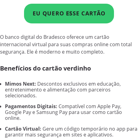
EU QUERO ESSE CARTÃO
O banco digital do Bradesco oferece um cartão
internacional virtual para suas compras online com total
segurança. Ele é moderno e muito completo.
Benefícios do cartão verdinho
Mimos Next:
Descontos exclusivos em educação,
entretenimento e alimentação com parceiros
selecionados.
Pagamentos Digitais:
Compatível com Apple Pay,
Google Pay e Samsung Pay para usar como cartão
online.
Cartão Virtual:
Gere um código temporário no app para
garantir mais segurança em sites e aplicativos.