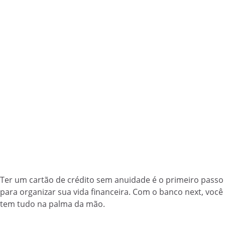
Ter um cartão de crédito sem anuidade é o primeiro passo
para organizar sua vida financeira. Com o banco next, você
tem tudo na palma da mão.