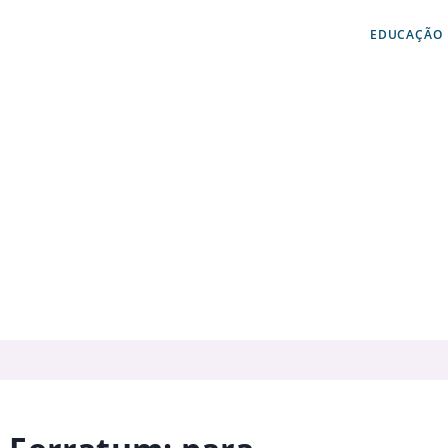
EDUCAÇÃO