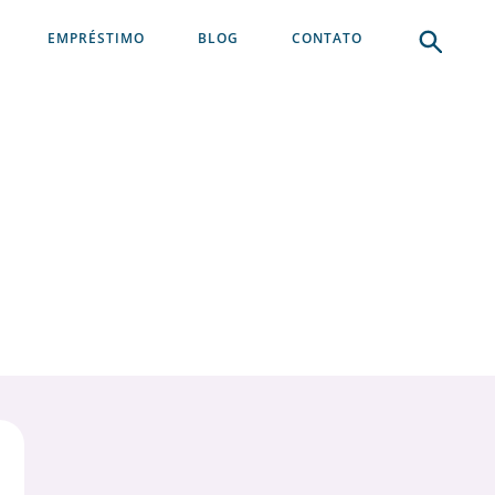
EMPRÉSTIMO
BLOG
CONTATO