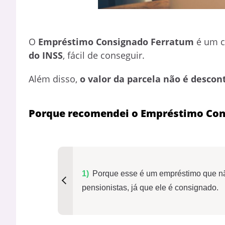
O
Empréstimo Consignado Ferratum
é um c
do INSS
, fácil de conseguir.
Além disso,
o valor da parcela não é descon
Porque recomendei o Empréstimo Con
Porque esse é um empréstimo que nã
pensionistas, já que ele é consignado.