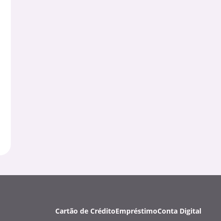
Cartão de Crédito
Empréstimo
Conta Digital