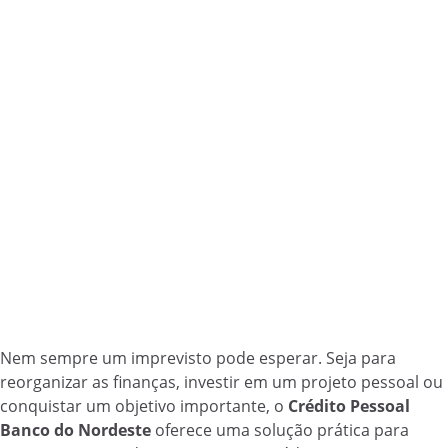
Nem sempre um imprevisto pode esperar. Seja para
reorganizar as finanças, investir em um projeto pessoal ou
conquistar um objetivo importante, o
Crédito Pessoal
Banco do Nordeste
oferece uma solução prática para