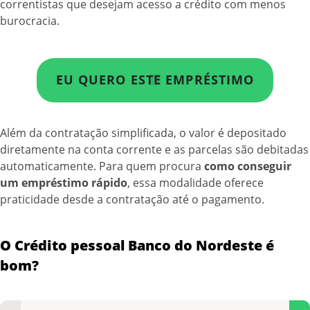
correntistas que desejam acesso a crédito com menos
burocracia.
EU QUERO ESTE EMPRÉSTIMO
Além da contratação simplificada, o valor é depositado
diretamente na conta corrente e as parcelas são debitadas
automaticamente. Para quem procura
como conseguir
um empréstimo rápido
, essa modalidade oferece
praticidade desde a contratação até o pagamento.
O Crédito pessoal Banco do Nordeste é
bom?