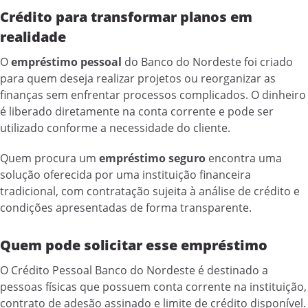
Crédito para transformar planos em
realidade
O
empréstimo pessoal
do Banco do Nordeste foi criado
para quem deseja realizar projetos ou reorganizar as
finanças sem enfrentar processos complicados. O dinheiro
é liberado diretamente na conta corrente e pode ser
utilizado conforme a necessidade do cliente.
Quem procura um
empréstimo seguro
encontra uma
solução oferecida por uma instituição financeira
tradicional, com contratação sujeita à análise de crédito e
condições apresentadas de forma transparente.
Quem pode solicitar esse empréstimo
O Crédito Pessoal Banco do Nordeste é destinado a
pessoas físicas que possuem conta corrente na instituição,
contrato de adesão assinado e limite de crédito disponível.