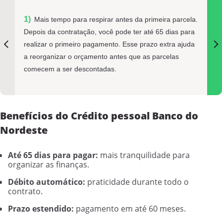
Mais tempo para respirar antes da primeira parcela.
Depois da contratação, você pode ter até 65 dias para
realizar o primeiro pagamento. Esse prazo extra ajuda
a reorganizar o orçamento antes que as parcelas
comecem a ser descontadas.
Benefícios do Crédito pessoal Banco do
Nordeste
Até 65 dias para pagar:
mais tranquilidade para
organizar as finanças.
Débito automático:
praticidade durante todo o
contrato.
Prazo estendido:
pagamento em até 60 meses.