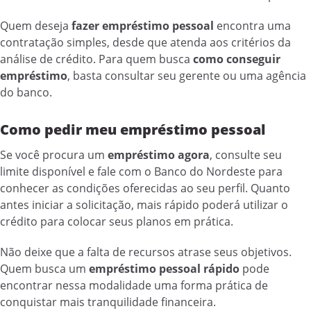
Quem deseja
fazer empréstimo pessoal
encontra uma
contratação simples, desde que atenda aos critérios da
análise de crédito. Para quem busca
como conseguir
empréstimo
, basta consultar seu gerente ou uma agência
do banco.
Como pedir meu empréstimo pessoal
Se você procura um
empréstimo agora
, consulte seu
limite disponível e fale com o Banco do Nordeste para
conhecer as condições oferecidas ao seu perfil. Quanto
antes iniciar a solicitação, mais rápido poderá utilizar o
crédito para colocar seus planos em prática.
Não deixe que a falta de recursos atrase seus objetivos.
Quem busca um
empréstimo pessoal rápido
pode
encontrar nessa modalidade uma forma prática de
conquistar mais tranquilidade financeira.