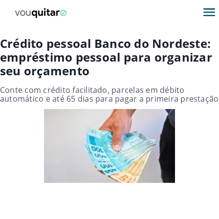
Crédito pessoal Banco do Nordeste:
empréstimo pessoal para organizar
seu orçamento
Conte com crédito facilitado, parcelas em débito
automático e até 65 dias para pagar a primeira prestação