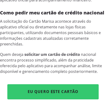
Como pedir meu cartão de crédito nacional
A solicitação do Cartão Marisa acontece através do
aplicativo oficial ou diretamente nas lojas físicas
participantes, utilizando documentos pessoais básicos e
informações cadastrais atualizadas corretamente
preenchidas.
Quem deseja
solicitar um cartão de crédito
nacional
encontra processo simplificado, além da praticidade
oferecida pelo aplicativo para acompanhar análise, limite
disponível e gerenciamento completo posteriormente.
EU QUERO ESTE CARTÃO