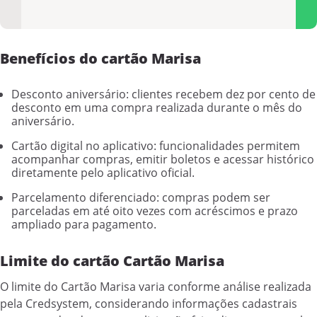
Benefícios do cartão Marisa
Desconto aniversário: clientes recebem dez por cento de
desconto em uma compra realizada durante o mês do
aniversário.
Cartão digital no aplicativo: funcionalidades permitem
acompanhar compras, emitir boletos e acessar histórico
diretamente pelo aplicativo oficial.
Parcelamento diferenciado: compras podem ser
parceladas em até oito vezes com acréscimos e prazo
ampliado para pagamento.
Limite do cartão Cartão Marisa
O limite do Cartão Marisa varia conforme análise realizada
pela Credsystem, considerando informações cadastrais