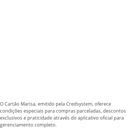
O Cartão Marisa, emitido pela Credsystem, oferece
condições especiais para compras parceladas, descontos
exclusivos e praticidade através do aplicativo oficial para
gerenciamento completo.