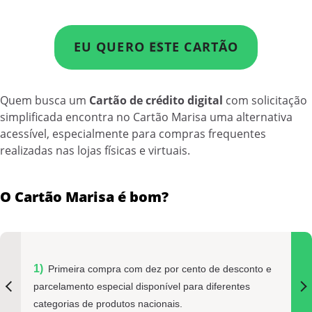
EU QUERO ESTE CARTÃO
Quem busca um
Cartão de crédito digital
com solicitação
simplificada encontra no Cartão Marisa uma alternativa
acessível, especialmente para compras frequentes
realizadas nas lojas físicas e virtuais.
O Cartão Marisa é bom?
Primeira compra com dez por cento de desconto e
parcelamento especial disponível para diferentes
categorias de produtos nacionais.