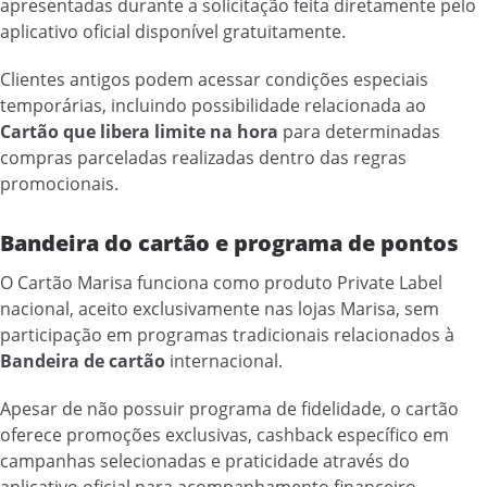
apresentadas durante a solicitação feita diretamente pelo
aplicativo oficial disponível gratuitamente.
Clientes antigos podem acessar condições especiais
temporárias, incluindo possibilidade relacionada ao
Cartão que libera limite na hora
para determinadas
compras parceladas realizadas dentro das regras
promocionais.
Bandeira do cartão e programa de pontos
O Cartão Marisa funciona como produto Private Label
nacional, aceito exclusivamente nas lojas Marisa, sem
participação em programas tradicionais relacionados à
Bandeira de cartão
internacional.
Apesar de não possuir programa de fidelidade, o cartão
oferece promoções exclusivas, cashback específico em
campanhas selecionadas e praticidade através do
aplicativo oficial para acompanhamento financeiro.