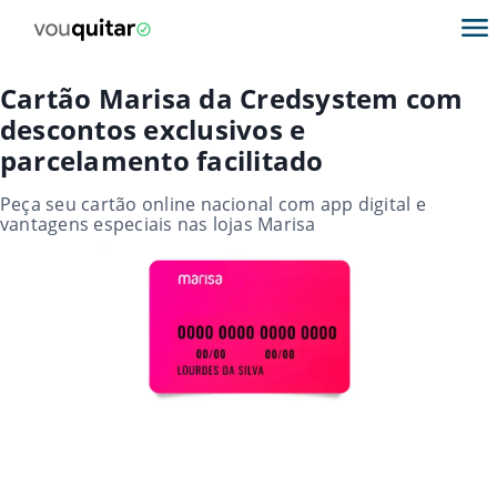
Cartão Marisa da Credsystem com
descontos exclusivos e
parcelamento facilitado
Peça seu cartão online nacional com app digital e
vantagens especiais nas lojas Marisa