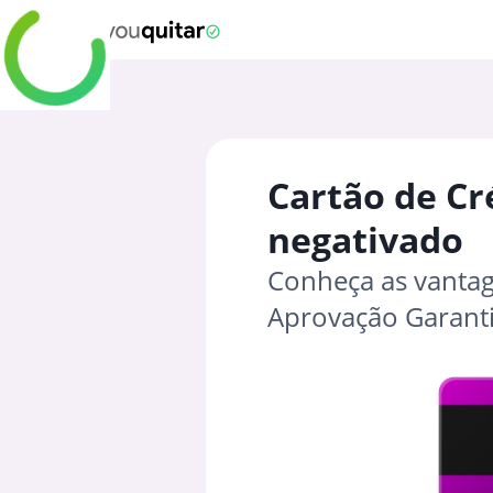
Cartão de Cr
negativado
Conheça as vantag
Aprovação Garant