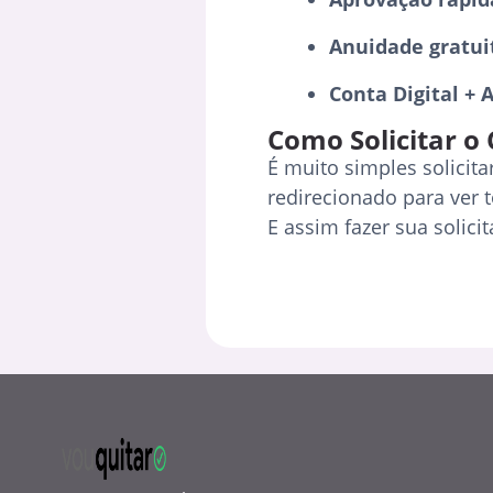
Anuidade gratui
Conta Digital + A
Como Solicitar o 
É muito simples solicita
redirecionado para ver 
E assim fazer sua solic