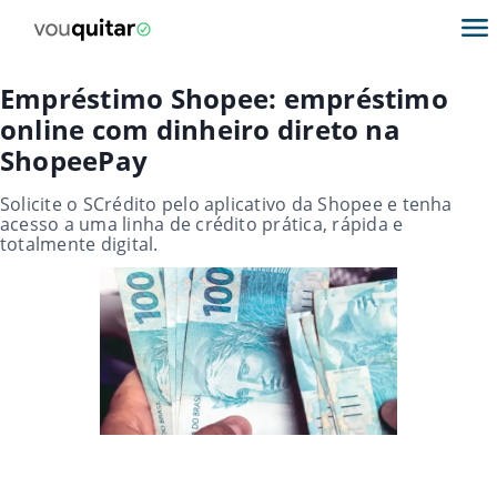
Empréstimo Shopee: empréstimo
online com dinheiro direto na
ShopeePay
Solicite o SCrédito pelo aplicativo da Shopee e tenha
acesso a uma linha de crédito prática, rápida e
totalmente digital.