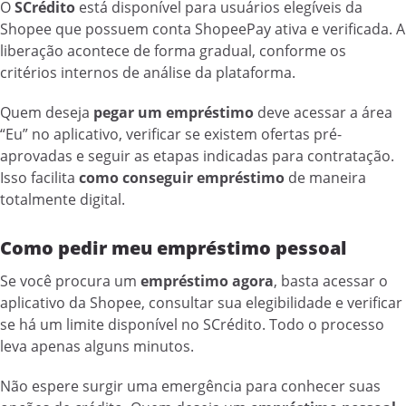
O
SCrédito
está disponível para usuários elegíveis da
Shopee que possuem conta ShopeePay ativa e verificada. A
liberação acontece de forma gradual, conforme os
critérios internos de análise da plataforma.
Quem deseja
pegar um empréstimo
deve acessar a área
“Eu” no aplicativo, verificar se existem ofertas pré-
aprovadas e seguir as etapas indicadas para contratação.
Isso facilita
como conseguir empréstimo
de maneira
totalmente digital.
Como pedir meu empréstimo pessoal
Se você procura um
empréstimo agora
, basta acessar o
aplicativo da Shopee, consultar sua elegibilidade e verificar
se há um limite disponível no SCrédito. Todo o processo
leva apenas alguns minutos.
Não espere surgir uma emergência para conhecer suas