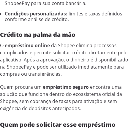
ShopeePay para sua conta bancária.
Condições personalizadas:
limites e taxas definidos
conforme análise de crédito.
Crédito na palma da mão
O
empréstimo online
da Shopee elimina processos
complicados e permite solicitar crédito diretamente pelo
aplicativo. Após a aprovação, o dinheiro é disponibilizado
na ShopeePay e pode ser utilizado imediatamente para
compras ou transferências.
Quem procura um
empréstimo seguro
encontra uma
solução que funciona dentro do ecossistema oficial da
Shopee, sem cobrança de taxas para ativação e sem
exigência de depósitos antecipados.
Quem pode solicitar esse empréstimo