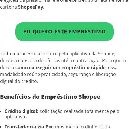
carteira
ShopeePay.
EU QUERO ESTE EMPRÉSTIMO
Todo o processo acontece pelo aplicativo da Shopee,
desde a consulta de ofertas até a contratação. Para quem
deseja
como conseguir um empréstimo rápido
, essa
modalidade reúne praticidade, segurança e liberação
digital do crédito.
Benefícios do Empréstimo Shopee
Crédito digital:
solicitação realizada totalmente pelo
aplicativo.
Transferência via Pix:
movimente o dinheiro da