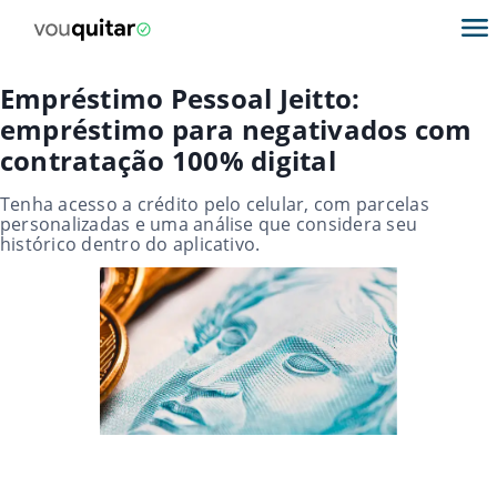
Empréstimo Pessoal Jeitto:
empréstimo para negativados com
contratação 100% digital
Tenha acesso a crédito pelo celular, com parcelas
personalizadas e uma análise que considera seu
histórico dentro do aplicativo.