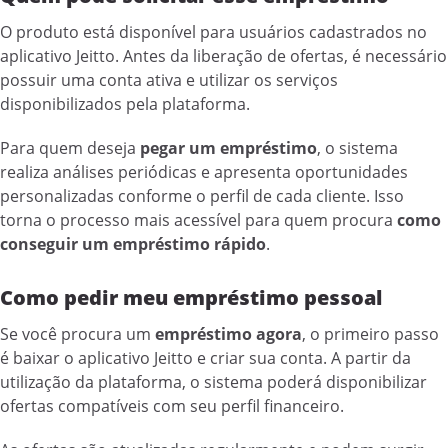
O produto está disponível para usuários cadastrados no
aplicativo Jeitto. Antes da liberação de ofertas, é necessário
possuir uma conta ativa e utilizar os serviços
disponibilizados pela plataforma.
Para quem deseja
pegar um empréstimo
, o sistema
realiza análises periódicas e apresenta oportunidades
personalizadas conforme o perfil de cada cliente. Isso
torna o processo mais acessível para quem procura
como
conseguir um empréstimo rápido
.
Como pedir meu empréstimo pessoal
Se você procura um
empréstimo agora
, o primeiro passo
é baixar o aplicativo Jeitto e criar sua conta. A partir da
utilização da plataforma, o sistema poderá disponibilizar
ofertas compatíveis com seu perfil financeiro.