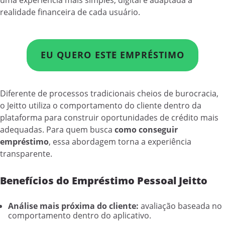
realidade financeira de cada usuário.
EU QUERO ESTE EMPRÉSTIMO
Diferente de processos tradicionais cheios de burocracia,
o Jeitto utiliza o comportamento do cliente dentro da
plataforma para construir oportunidades de crédito mais
adequadas. Para quem busca
como conseguir
empréstimo
, essa abordagem torna a experiência
transparente.
Benefícios do Empréstimo Pessoal Jeitto
Análise mais próxima do cliente:
avaliação baseada no
comportamento dentro do aplicativo.