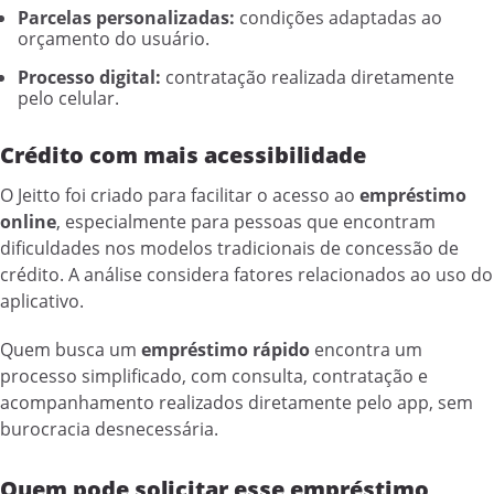
Parcelas personalizadas:
condições adaptadas ao
orçamento do usuário.
Processo digital:
contratação realizada diretamente
pelo celular.
Crédito com mais acessibilidade
O Jeitto foi criado para facilitar o acesso ao
empréstimo
online
, especialmente para pessoas que encontram
dificuldades nos modelos tradicionais de concessão de
crédito. A análise considera fatores relacionados ao uso do
aplicativo.
Quem busca um
empréstimo rápido
encontra um
processo simplificado, com consulta, contratação e
acompanhamento realizados diretamente pelo app, sem
burocracia desnecessária.
Quem pode solicitar esse empréstimo