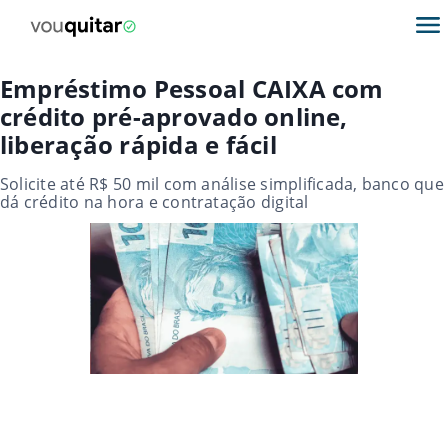
Empréstimo Pessoal CAIXA com
crédito pré-aprovado online,
liberação rápida e fácil
Solicite até R$ 50 mil com análise simplificada, banco que
dá crédito na hora e contratação digital