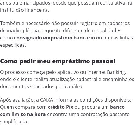
anos ou emancipados, desde que possuam conta ativa na
instituição financeira.
Também é necessário não possuir registro em cadastros
de inadimplência, requisito diferente de modalidades
como
consignado empréstimo bancário
ou outras linhas
específicas.
Como pedir meu empréstimo pessoal
O processo começa pelo aplicativo ou Internet Banking,
onde o cliente realiza atualização cadastral e encaminha os
documentos solicitados para análise.
Após avaliação, a CAIXA informa as condições disponíveis.
Quem compara com
crédito Pix
ou procura um
banco
com limite na hora
encontra uma contratação bastante
simplificada.