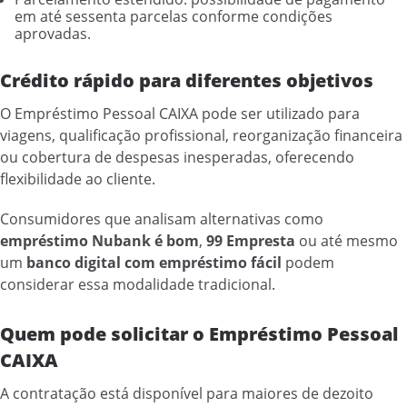
em até sessenta parcelas conforme condições
aprovadas.
Crédito rápido para diferentes objetivos
O Empréstimo Pessoal CAIXA pode ser utilizado para
viagens, qualificação profissional, reorganização financeira
ou cobertura de despesas inesperadas, oferecendo
flexibilidade ao cliente.
Consumidores que analisam alternativas como
empréstimo Nubank é bom
,
99 Empresta
ou até mesmo
um
banco digital com empréstimo fácil
podem
considerar essa modalidade tradicional.
Quem pode solicitar o Empréstimo Pessoal
CAIXA
A contratação está disponível para maiores de dezoito