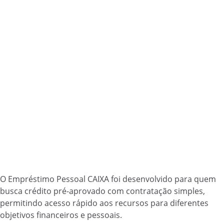
O Empréstimo Pessoal CAIXA foi desenvolvido para quem
busca crédito pré-aprovado com contratação simples,
permitindo acesso rápido aos recursos para diferentes
objetivos financeiros e pessoais.