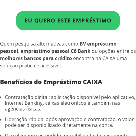
EU QUERO ESTE EMPRÉSTIMO
Quem pesquisa alternativas como
BV empréstimo
pessoal
,
empréstimo pessoal C6 Bank
ou opções entre os
melhores bancos para crédito
encontra na CAIXA uma
solução prática e acessível.
Benefícios do Empréstimo CAIXA
Contratação digital: solicitação disponível pelo aplicativo,
Internet Banking, caixas eletrônicos e também nas
agências físicas.
Liberação rápida: após aprovação e contratação, o valor
pode ser disponibilizado diretamente na conta.
Parcelamento estendido: possibilidade de pagamento