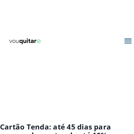
Cartão Tenda: até 45 dias para