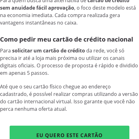
Para quem busca uma alternativa de
cartão de crédito
sem anuidade fácil aprovação
, o foco deste modelo está
na economia imediata. Cada compra realizada gera
vantagens instantâneas no caixa.
Como pedir meu cartão de crédito nacional
Para
solicitar um cartão de crédito
da rede, você só
precisa ir até a loja mais próxima ou utilizar os canais
digitais oficiais. O processo de proposta é rápido e dividido
em apenas 5 passos.
Até que o seu cartão físico chegue ao endereço
cadastrado, é possível realizar compras utilizando a versão
do cartão internacional virtual. Isso garante que você não
perca nenhuma oferta atual.
EU QUERO ESTE CARTÃO