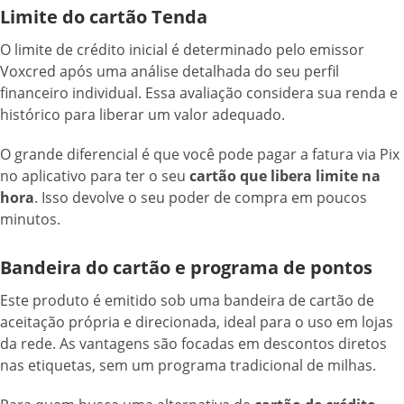
Limite do cartão Tenda
O limite de crédito inicial é determinado pelo emissor
Voxcred após uma análise detalhada do seu perfil
financeiro individual. Essa avaliação considera sua renda e
histórico para liberar um valor adequado.
O grande diferencial é que você pode pagar a fatura via Pix
no aplicativo para ter o seu
cartão que libera limite na
hora
. Isso devolve o seu poder de compra em poucos
minutos.
Bandeira do cartão e programa de pontos
Este produto é emitido sob uma bandeira de cartão de
aceitação própria e direcionada, ideal para o uso em lojas
da rede. As vantagens são focadas em descontos diretos
nas etiquetas, sem um programa tradicional de milhas.