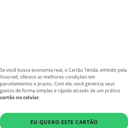
Se você busca economia real, o Cartão Tenda, emitido pela
Voxcred, oferece as melhores condições em
parcelamentos e prazos. Com ele, você gerencia seus
gastos de forma simples e rápida através de um prático
cartão no celular
.
EU QUERO ESTE CARTÃO