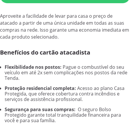
Aproveite a facilidade de levar para casa o preço de
atacado a partir de uma única unidade em todas as suas
compras na rede. Isso garante uma economia imediata em
cada produto selecionado.
Benefícios do cartão atacadista
Flexibilidade nos postos:
Pague o combustível do seu
veículo em até 2x sem complicações nos postos da rede
Tenda.
Proteção residencial completa:
Acesso ao plano Casa
Protegida, que oferece cobertura contra incêndios e
serviços de assistência profissional.
Segurança para suas compras:
O seguro Bolso
Protegido garante total tranquilidade financeira para
você e para sua família.