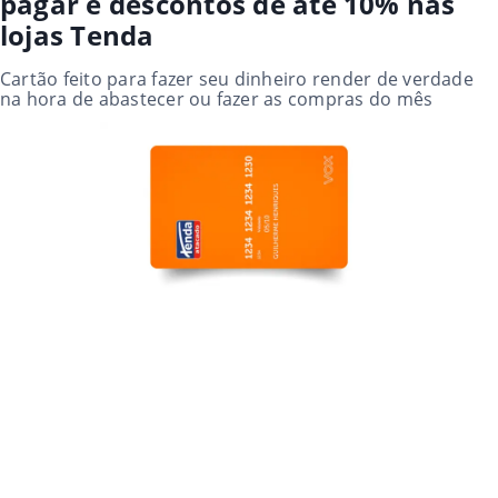
pagar e descontos de até 10% nas
lojas Tenda
Cartão feito para fazer seu dinheiro render de verdade
na hora de abastecer ou fazer as compras do mês