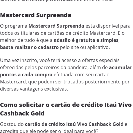
Mastercard Surpreenda
O programa
Mastercard Surpreenda
esta disponível para
todos os titulares de cartões de crédito Mastercard. E o
melhor de tudo é que a
adesão é gratuita e simples
,
basta realizar o cadastro
pelo site ou aplicativo.
Uma vez inscrito, você terá acesso a ofertas especiais
oferecidas pelos parceiros da bandeira, além de
acumular
pontos a cada compra
efetuada com seu cartão
Mastercard, que podem ser trocados posteriormente por
diversas vantagens exclusivas.
Como solicitar o cartão de crédito Itaú Vivo
Cashback Gold
Gostou do
cartão de crédito Itaú Vivo Cashback Gold
e
acredita que ele pode ser o ideal para você?