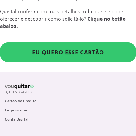
Que tal conferir com mais detalhes tudo que ele pode
oferecer e descobrir como solicitá-lo?
Clique no botão
abaixo.
EU QUERO ESSE CARTÃO
By ETUS Digital LLC
Cartão de Crédito
Empréstimo
Conta Digital