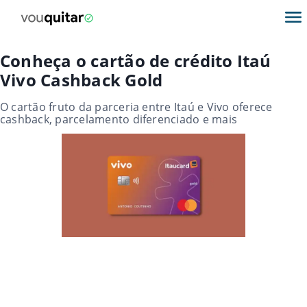
Conheça o cartão de crédito Itaú
Vivo Cashback Gold
O cartão fruto da parceria entre Itaú e Vivo oferece
cashback, parcelamento diferenciado e mais