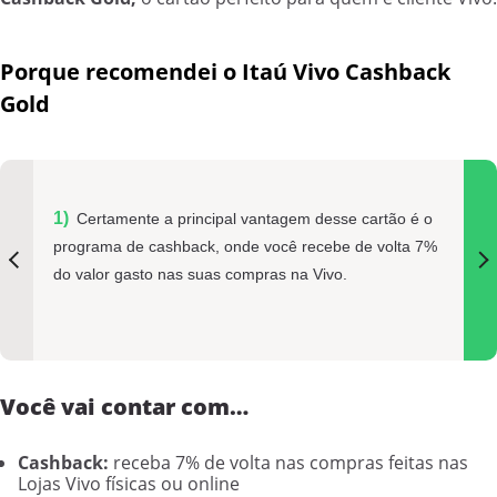
Porque recomendei o Itaú Vivo Cashback
Gold
Certamente a principal vantagem desse cartão é o
programa de cashback, onde você recebe de volta 7%
do valor gasto nas suas compras na Vivo.
Você vai contar com…
Cashback:
receba 7% de volta nas compras feitas nas
Lojas Vivo físicas ou online