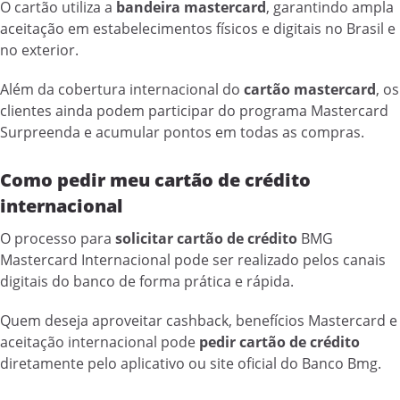
O cartão utiliza a
bandeira mastercard
, garantindo ampla
aceitação em estabelecimentos físicos e digitais no Brasil e
no exterior.
Além da cobertura internacional do
cartão mastercard
, os
clientes ainda podem participar do programa Mastercard
Surpreenda e acumular pontos em todas as compras.
Como pedir meu cartão de crédito
internacional
O processo para
solicitar cartão de crédito
BMG
Mastercard Internacional pode ser realizado pelos canais
digitais do banco de forma prática e rápida.
Quem deseja aproveitar cashback, benefícios Mastercard e
aceitação internacional pode
pedir cartão de crédito
diretamente pelo aplicativo ou site oficial do Banco Bmg.