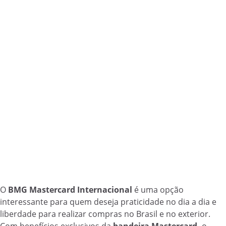
O
BMG Mastercard Internacional
é uma opção
interessante para quem deseja praticidade no dia a dia e
liberdade para realizar compras no Brasil e no exterior.
Com benefícios exclusivos da
bandeira Mastercard,
o