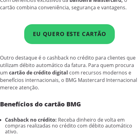
cartão combina conveniência, segurança e vantagens.
EU QUERO ESTE CARTÃO
Outro destaque é o cashback no crédito para clientes que
utilizam débito automático da fatura. Para quem procura
um
cartão de crédito digital
com recursos modernos e
benefícios internacionais, o BMG Mastercard Internacional
merece atenção.
Benefícios do cartão BMG
Cashback no crédito:
Receba dinheiro de volta em
compras realizadas no crédito com débito automático
ativo.