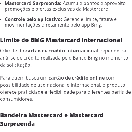
Mastercard Surpreenda:
Acumule pontos e aproveite
promoções e ofertas exclusivas da Mastercard.
Controle pelo aplicativo:
Gerencie limite, fatura e
movimentações diretamente pelo app Bmg.
Limite do BMG Mastercard Internacional
O limite do
cartão de crédito internacional
depende da
análise de crédito realizada pelo Banco Bmg no momento
da solicitação.
Para quem busca um
cartão de crédito online
com
possibilidade de uso nacional e internacional, o produto
oferece praticidade e flexibilidade para diferentes perfis de
consumidores.
Bandeira Mastercard e Mastercard
Surpreenda