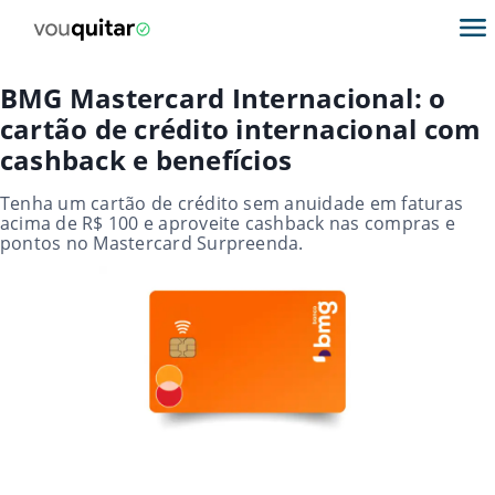
BMG Mastercard Internacional: o
cartão de crédito internacional com
cashback e benefícios
Tenha um cartão de crédito sem anuidade em faturas
acima de R$ 100 e aproveite cashback nas compras e
pontos no Mastercard Surpreenda.