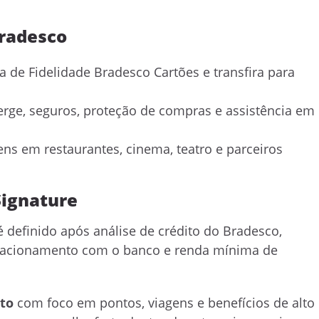
Bradesco
de Fidelidade Bradesco Cartões e transfira para
erge, seguros, proteção de compras e assistência em
ns em restaurantes, cinema, teatro e parceiros
Signature
 definido após análise de crédito do Bradesco,
 relacionamento com o banco e renda mínima de
ito
com foco em pontos, viagens e benefícios de alto