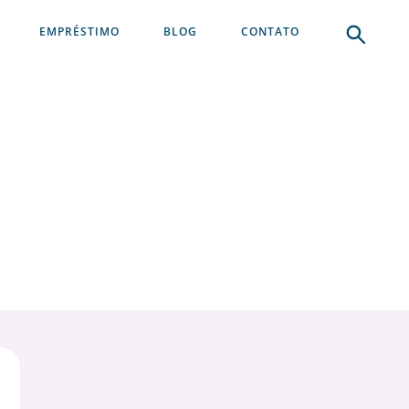
EMPRÉSTIMO
BLOG
CONTATO