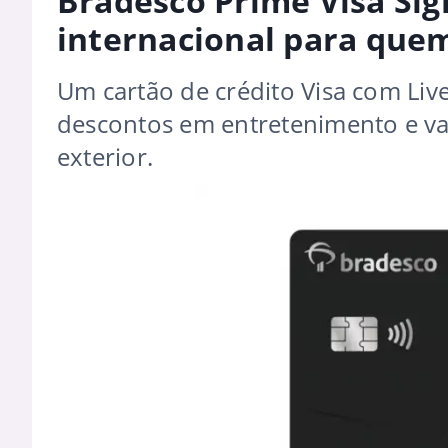
Bradesco Prime Visa Sig
internacional para quem
Um cartão de crédito Visa com Live
descontos em entretenimento e va
exterior.