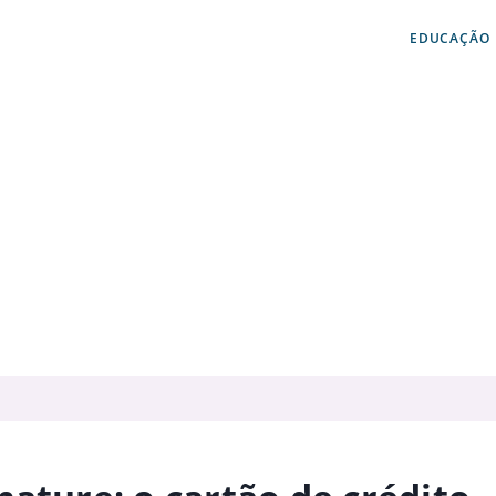
EDUCAÇÃO