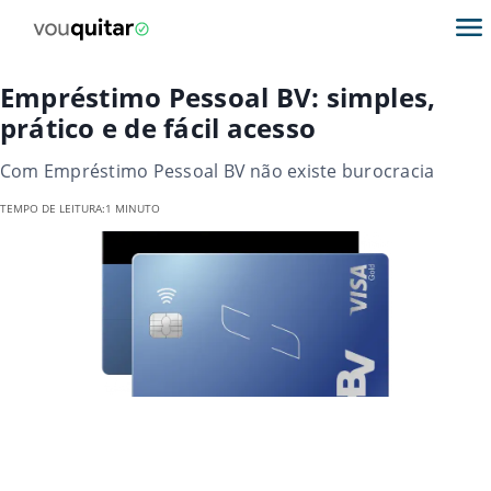
Empréstimo Pessoal BV: simples,
prático e de fácil acesso
Com Empréstimo Pessoal BV não existe burocracia
TEMPO DE LEITURA:
1 MINUTO