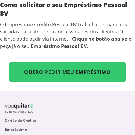
Como solicitar o seu Empréstimo Pessoal
BV
O Empréstimo Crédito Pessoal BV trabalha de maneiras
variadas para atender às necessidades dos clientes. O
cliente pode pedir via internet.
Clique no botão abaixo
e
peça já o seu
Empréstimo
Pessoal BV.
QUERO PEDIR MEU EMPRÉSTIMO
By ETUS Digital LLC
Cartão de Crédito
Empréstimo