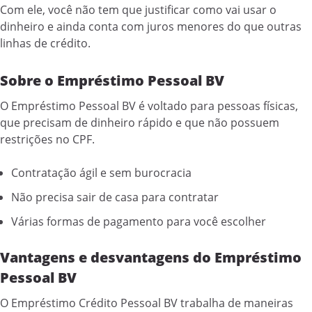
Com ele, você não tem que justificar como vai usar o
dinheiro e ainda conta com juros menores do que outras
linhas de crédito.
Sobre o Empréstimo Pessoal BV
O Empréstimo Pessoal BV é voltado para pessoas físicas,
que precisam de dinheiro rápido e que não possuem
restrições no CPF.
Contratação ágil e sem burocracia
Não precisa sair de casa para contratar
Várias formas de pagamento para você escolher
Vantagens e desvantagens do Empréstimo
Pessoal BV
O Empréstimo Crédito Pessoal BV trabalha de maneiras