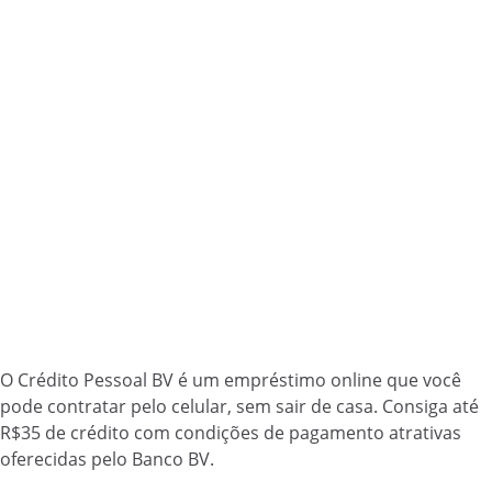
O Crédito Pessoal BV é um empréstimo online que você
pode contratar pelo celular, sem sair de casa. Consiga até
R$35 de crédito com condições de pagamento atrativas
oferecidas pelo Banco BV.