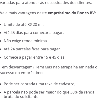
variadas para atender às necessidades dos clientes.
Veja mais vantagens deste
empréstimo do Banco BV:
Limite de até R$ 20 mil;
Até 45 dias para começar a pagar.
Não exige renda mínima
Até 24 parcelas fixas para pagar
Comece a pagar entre 15 e 45 dias
Tem desvantagem? Tem! Mas não atrapalha em nada o
sucesso do empréstimo.
Pode ser cobrada uma taxa de cadastro;
A parcela não pode ser maior do que 30% da renda
bruta do solicitante.