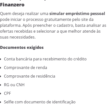
Finanzero
Quem deseja realizar uma
simular empréstimo pessoal
pode iniciar o processo gratuitamente pelo site da
plataforma. Após preencher o cadastro, basta analisar as
ofertas recebidas e selecionar a que melhor atende às
suas necessidades.
Documentos exigidos
Conta bancária para recebimento do crédito
Comprovante de renda
Comprovante de residência
RG ou CNH
CPF
Selfie com documento de identificação