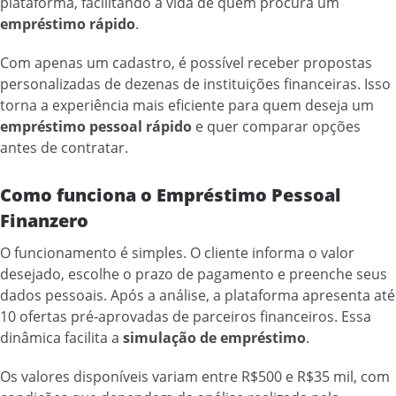
plataforma, facilitando a vida de quem procura um
empréstimo rápido
.
Com apenas um cadastro, é possível receber propostas
personalizadas de dezenas de instituições financeiras. Isso
torna a experiência mais eficiente para quem deseja um
empréstimo pessoal rápido
e quer comparar opções
antes de contratar.
Como funciona o Empréstimo Pessoal
Finanzero
O funcionamento é simples. O cliente informa o valor
desejado, escolhe o prazo de pagamento e preenche seus
dados pessoais. Após a análise, a plataforma apresenta até
10 ofertas pré-aprovadas de parceiros financeiros. Essa
dinâmica facilita a
simulação de empréstimo
.
Os valores disponíveis variam entre R$500 e R$35 mil, com