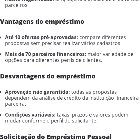
parceiros
Vantagens do empréstimo
Até 10 ofertas pré-aprovadas:
compare diferentes
propostas sem precisar realizar vários cadastros.
Mais de 70 parceiros financeiros:
maior variedade de
opções para diferentes perfis de clientes.
Desvantagens do empréstimo
Aprovação não garantida:
todas as propostas
dependem da análise de crédito da instituição financeira
parceira.
Condições variáveis:
taxas, prazos e valores podem
mudar conforme o perfil do solicitante.
Solicitação do Empréstimo Pessoal