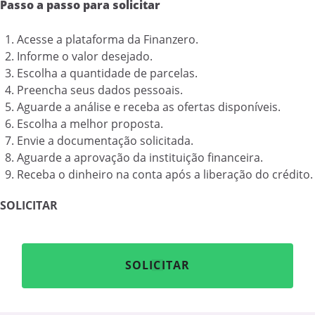
Passo a passo para solicitar
Acesse a plataforma da Finanzero.
Informe o valor desejado.
Escolha a quantidade de parcelas.
Preencha seus dados pessoais.
Aguarde a análise e receba as ofertas disponíveis.
Escolha a melhor proposta.
Envie a documentação solicitada.
Aguarde a aprovação da instituição financeira.
Receba o dinheiro na conta após a liberação do crédito.
SOLICITAR
SOLICITAR