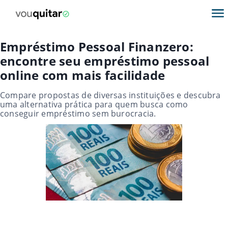
Empréstimo Pessoal Finanzero:
encontre seu empréstimo pessoal
online com mais facilidade
Compare propostas de diversas instituições e descubra
uma alternativa prática para quem busca como
conseguir empréstimo sem burocracia.