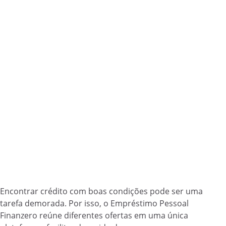
Encontrar crédito com boas condições pode ser uma
tarefa demorada. Por isso, o Empréstimo Pessoal
Finanzero reúne diferentes ofertas em uma única