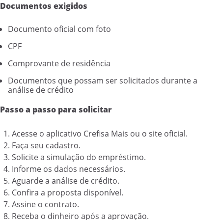
Documentos exigidos
Documento oficial com foto
CPF
Comprovante de residência
Documentos que possam ser solicitados durante a
análise de crédito
Passo a passo para solicitar
Acesse o aplicativo Crefisa Mais ou o site oficial.
Faça seu cadastro.
Solicite a simulação do empréstimo.
Informe os dados necessários.
Aguarde a análise de crédito.
Confira a proposta disponível.
Assine o contrato.
Receba o dinheiro após a aprovação.