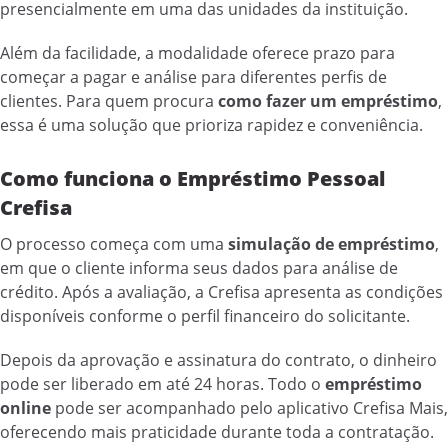
presencialmente em uma das unidades da instituição.
Além da facilidade, a modalidade oferece prazo para
começar a pagar e análise para diferentes perfis de
clientes. Para quem procura
como fazer um empréstimo
,
essa é uma solução que prioriza rapidez e conveniência.
Como funciona o Empréstimo Pessoal
Crefisa
O processo começa com uma
simulação de empréstimo
,
em que o cliente informa seus dados para análise de
crédito. Após a avaliação, a Crefisa apresenta as condições
disponíveis conforme o perfil financeiro do solicitante.
Depois da aprovação e assinatura do contrato, o dinheiro
pode ser liberado em até 24 horas. Todo o
empréstimo
online
pode ser acompanhado pelo aplicativo Crefisa Mais,
oferecendo mais praticidade durante toda a contratação.