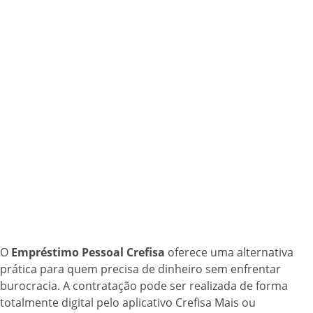
O
Empréstimo Pessoal Crefisa
oferece uma alternativa
prática para quem precisa de dinheiro sem enfrentar
burocracia. A contratação pode ser realizada de forma
totalmente digital pelo aplicativo Crefisa Mais ou