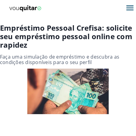
Empréstimo Pessoal Crefisa: solicite
seu empréstimo pessoal online com
rapidez
Faça uma simulação de empréstimo e descubra as
condições disponíveis para o seu perfil