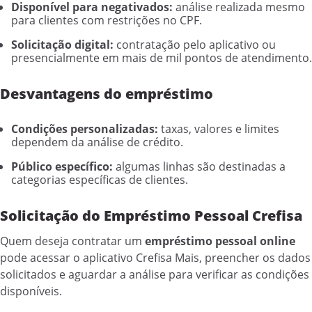
Disponível para negativados:
análise realizada mesmo
para clientes com restrições no CPF.
Solicitação digital:
contratação pelo aplicativo ou
presencialmente em mais de mil pontos de atendimento.
Desvantagens do empréstimo
Condições personalizadas:
taxas, valores e limites
dependem da análise de crédito.
Público específico:
algumas linhas são destinadas a
categorias específicas de clientes.
Solicitação do Empréstimo Pessoal Crefisa
Quem deseja contratar um
empréstimo pessoal online
pode acessar o aplicativo Crefisa Mais, preencher os dados
solicitados e aguardar a análise para verificar as condições
disponíveis.