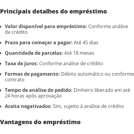
Principais detalhes do empréstimo
Valor disponível para empréstimo:
Conforme análise
de crédito
Prazo para começar a pagar:
Até 45 dias
Quantidade de parcelas:
Até 18 meses
Taxa de juros:
Conforme análise de crédito
Formas de pagamento:
Débito automático ou conforme
contrato
Tempo de análise do pedido:
Dinheiro liberado em até
24 horas após aprovação
Aceita negativados:
Sim, sujeito à análise de crédito
Vantagens do empréstimo