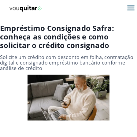
Empréstimo Consignado Safra:
conheça as condições e como
solicitar o crédito consignado
Solicite um crédito com desconto em folha, contratação
digital e consignado empréstimo bancário conforme
análise de crédito