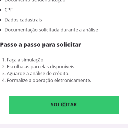
CPF
Dados cadastrais
Documentação solicitada durante a análise
Passo a passo para solicitar
Faça a simulação.
Escolha as parcelas disponíveis.
Aguarde a análise de crédito.
Formalize a operação eletronicamente.
SOLICITAR