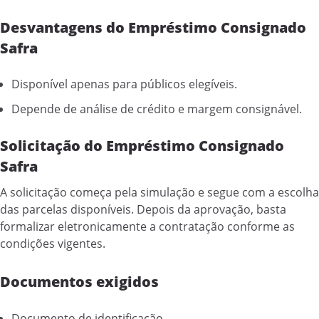
Desvantagens do Empréstimo Consignado
Safra
Disponível apenas para públicos elegíveis.
Depende de análise de crédito e margem consignável.
Solicitação do Empréstimo Consignado
Safra
A solicitação começa pela simulação e segue com a escolha
das parcelas disponíveis. Depois da aprovação, basta
formalizar eletronicamente a contratação conforme as
condições vigentes.
Documentos exigidos
Documento de identificação