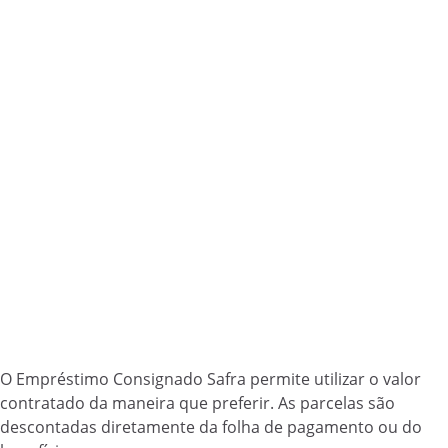
O Empréstimo Consignado Safra permite utilizar o valor
contratado da maneira que preferir. As parcelas são
descontadas diretamente da folha de pagamento ou do