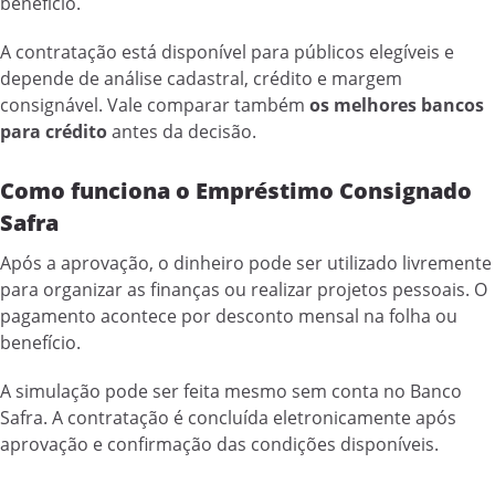
benefício.
A contratação está disponível para públicos elegíveis e
depende de análise cadastral, crédito e margem
consignável. Vale comparar também
os melhores bancos
para crédito
antes da decisão.
Como funciona o Empréstimo Consignado
Safra
Após a aprovação, o dinheiro pode ser utilizado livremente
para organizar as finanças ou realizar projetos pessoais. O
pagamento acontece por desconto mensal na folha ou
benefício.
A simulação pode ser feita mesmo sem conta no Banco
Safra. A contratação é concluída eletronicamente após
aprovação e confirmação das condições disponíveis.