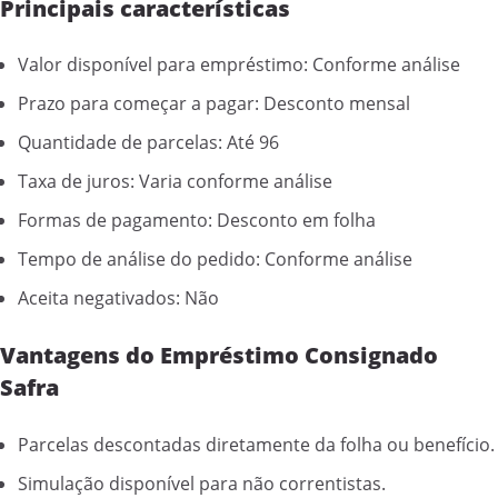
Principais características
Valor disponível para empréstimo: Conforme análise
Prazo para começar a pagar: Desconto mensal
Quantidade de parcelas: Até 96
Taxa de juros: Varia conforme análise
Formas de pagamento: Desconto em folha
Tempo de análise do pedido: Conforme análise
Aceita negativados: Não
Vantagens do Empréstimo Consignado
Safra
Parcelas descontadas diretamente da folha ou benefício.
Simulação disponível para não correntistas.