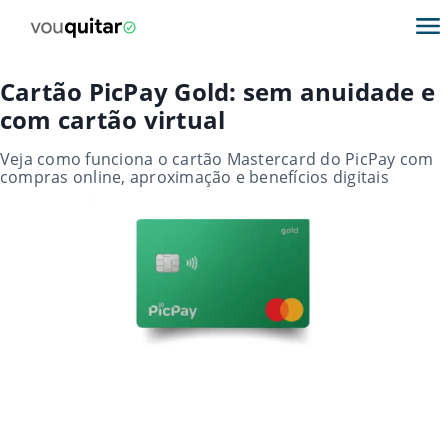
Cartão PicPay Gold: sem anuidade e
com cartão virtual
Veja como funciona o cartão Mastercard do PicPay com
compras online, aproximação e benefícios digitais