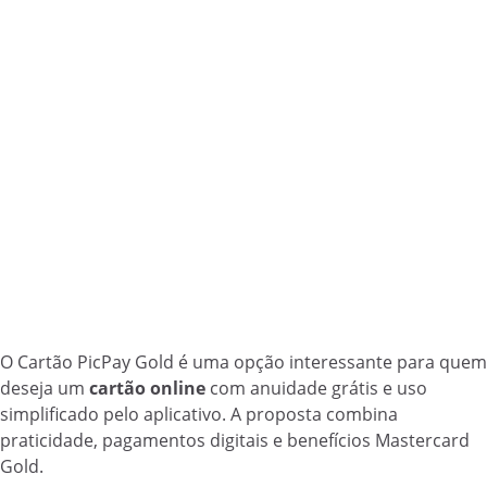
O Cartão PicPay Gold é uma opção interessante para quem
deseja um
cartão online
com anuidade grátis e uso
simplificado pelo aplicativo. A proposta combina
praticidade, pagamentos digitais e benefícios Mastercard
Gold.