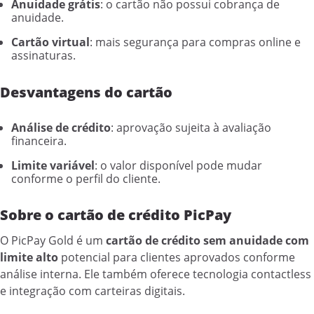
Anuidade grátis
: o cartão não possui cobrança de
anuidade.
Cartão virtual
: mais segurança para compras online e
assinaturas.
Desvantagens do cartão
Análise de crédito
: aprovação sujeita à avaliação
financeira.
Limite variável
: o valor disponível pode mudar
conforme o perfil do cliente.
Sobre o cartão de crédito PicPay
O PicPay Gold é um
cartão de crédito sem anuidade com
limite alto
potencial para clientes aprovados conforme
análise interna. Ele também oferece tecnologia contactless
e integração com carteiras digitais.