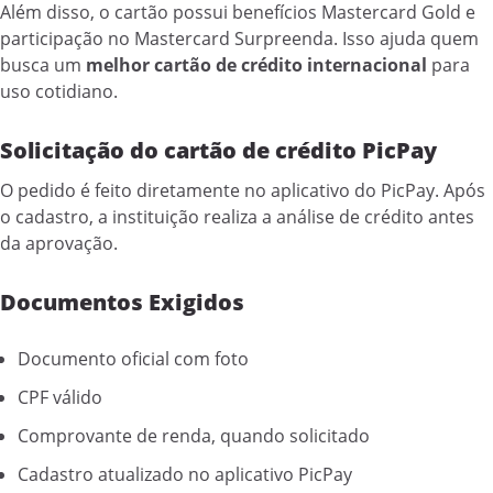
Além disso, o cartão possui benefícios Mastercard Gold e
participação no Mastercard Surpreenda. Isso ajuda quem
busca um
melhor cartão de crédito internacional
para
uso cotidiano.
Solicitação do cartão de crédito PicPay
O pedido é feito diretamente no aplicativo do PicPay. Após
o cadastro, a instituição realiza a análise de crédito antes
da aprovação.
Documentos Exigidos
Documento oficial com foto
CPF válido
Comprovante de renda, quando solicitado
Cadastro atualizado no aplicativo PicPay