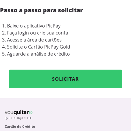
Passo a passo para solicitar
Baixe o aplicativo PicPay
Faça login ou crie sua conta
Acesse a área de cartões
Solicite o Cartão PicPay Gold
Aguarde a análise de crédito
SOLICITAR
By ETUS Digital LLC
Cartão de Crédito