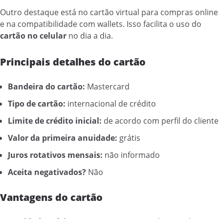
Outro destaque está no cartão virtual para compras online
e na compatibilidade com wallets. Isso facilita o uso do
cartão no celular
no dia a dia.
Principais detalhes do cartão
Bandeira do cartão:
Mastercard
Tipo de cartão:
internacional de crédito
Limite de crédito inicial:
de acordo com perfil do cliente
Valor da primeira anuidade:
grátis
Juros rotativos mensais:
não informado
Aceita negativados?
Não
Vantagens do cartão