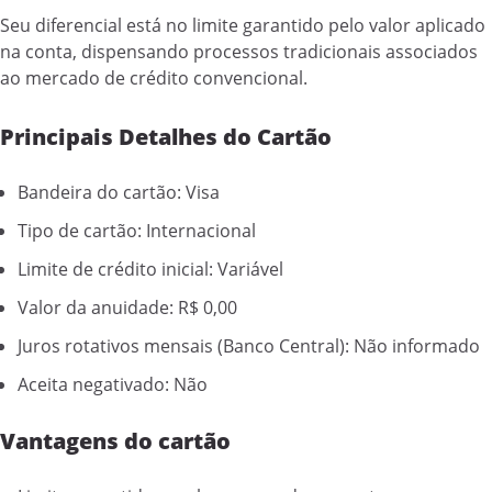
Seu diferencial está no limite garantido pelo valor aplicado
na conta, dispensando processos tradicionais associados
ao mercado de crédito convencional.
Principais Detalhes do Cartão
Bandeira do cartão: Visa
Tipo de cartão: Internacional
Limite de crédito inicial: Variável
Valor da anuidade: R$ 0,00
Juros rotativos mensais (Banco Central): Não informado
Aceita negativado: Não
Vantagens do cartão