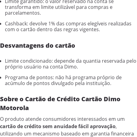
Limite garantido: o valor reservado na conta se
transforma em limite utilizável para compras e
parcelamentos.
Cashback: devolve 1% das compras elegíveis realizadas
com o cartão dentro das regras vigentes.
Desvantagens do cartão
Limite condicionado: depende da quantia reservada pelo
próprio usuário na conta Dimo.
Programa de pontos: não há programa próprio de
acúmulo de pontos divulgado pela instituição.
Sobre o Cartão de Crédito Cartão Dimo
Motorola
O produto atende consumidores interessados em um
cartão de crédito sem anuidade fácil aprovação
,
utilizando um mecanismo baseado em garantia financeira