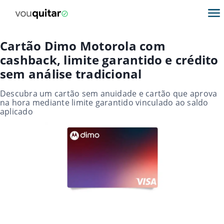
Cartão Dimo Motorola com
cashback, limite garantido e crédito
sem análise tradicional
Descubra um cartão sem anuidade e cartão que aprova
na hora mediante limite garantido vinculado ao saldo
aplicado