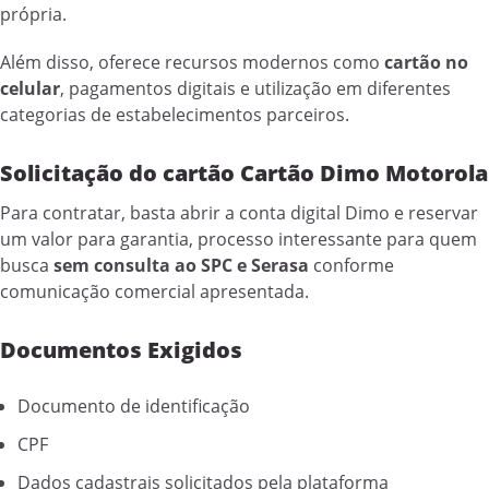
própria.
Além disso, oferece recursos modernos como
cartão no
celular
, pagamentos digitais e utilização em diferentes
categorias de estabelecimentos parceiros.
Solicitação do cartão Cartão Dimo Motorola
Para contratar, basta abrir a conta digital Dimo e reservar
um valor para garantia, processo interessante para quem
busca
sem consulta ao SPC e Serasa
conforme
comunicação comercial apresentada.
Documentos Exigidos
Documento de identificação
CPF
Dados cadastrais solicitados pela plataforma