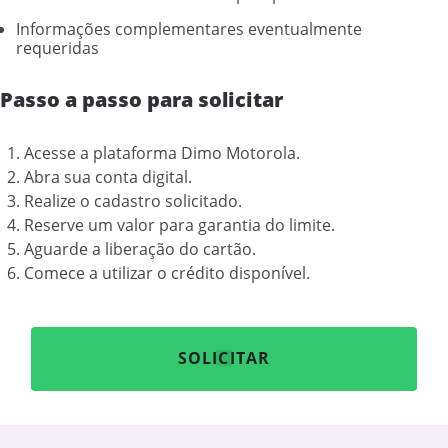
Informações complementares eventualmente
requeridas
Passo a passo para solicitar
Acesse a plataforma Dimo Motorola.
Abra sua conta digital.
Realize o cadastro solicitado.
Reserve um valor para garantia do limite.
Aguarde a liberação do cartão.
Comece a utilizar o crédito disponível.
SOLICITAR