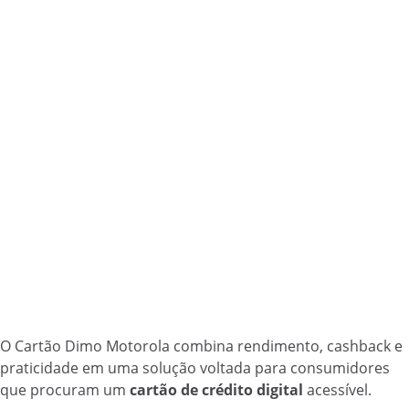
O Cartão Dimo Motorola combina rendimento, cashback e
praticidade em uma solução voltada para consumidores
que procuram um
cartão de crédito digital
acessível.