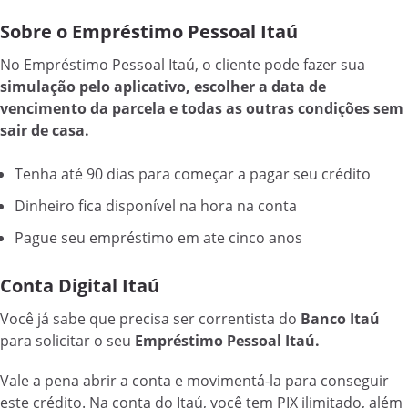
Sobre o Empréstimo Pessoal Itaú
No Empréstimo Pessoal Itaú, o cliente pode fazer sua
simulação pelo aplicativo, escolher a data de
vencimento da parcela e todas as outras condições sem
sair de casa.
Tenha até 90 dias para começar a pagar seu crédito
Dinheiro fica disponível na hora na conta
Pague seu empréstimo em ate cinco anos
Conta Digital Itaú
Você já sabe que precisa ser correntista do
Banco Itaú
para solicitar o seu
Empréstimo Pessoal Itaú.
Vale a pena abrir a conta e movimentá-la para conseguir
este crédito. Na conta do Itaú, você tem PIX ilimitado, além