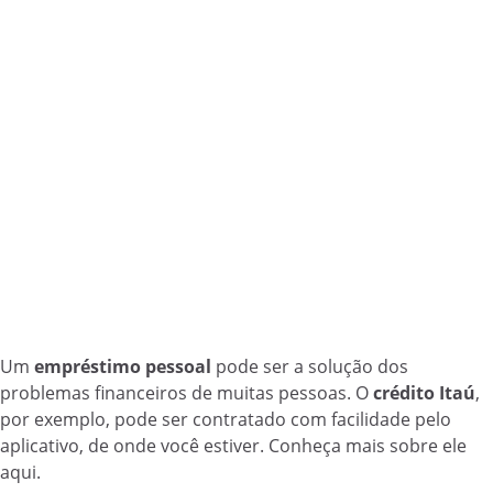
Um
empréstimo pessoal
pode ser a solução dos
problemas financeiros de muitas pessoas. O
crédito Itaú
,
por exemplo, pode ser contratado com facilidade pelo
aplicativo, de onde você estiver. Conheça mais sobre ele
aqui.