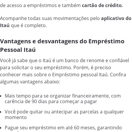
de acesso a empréstimos e também
cartão de crédito.
Acompanhe todas suas movimentações pelo
aplicativo do
Itaú
que é completo.
Vantagens e desvantagens do Empréstimo
Pessoal Itaú
Você já sabe que o Itaú é um banco de renome e confiável
para solicitar o seu empréstimo. Porém, é preciso
conhecer mais sobre o Empréstimo pessoal Itaú. Confira
algumas vantagens abaixo:
Mais tempo para se organizar financeiramente, com
carência de 90 dias para começar a pagar
Você pode quitar ou antecipar as parcelas a qualquer
momento
Pague seu empréstimo em até 60 meses, garantindo