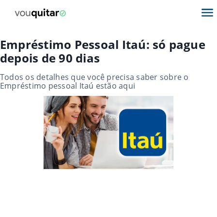
Empréstimo Pessoal Itaú: só pague
depois de 90 dias
Todos os detalhes que você precisa saber sobre o
Empréstimo pessoal Itaú estão aqui